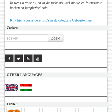
Ik wens u voor nu en in de toekomst veel mooie en interessante
boeken en leesplezier! Ada'
Klik hier voor andere foto's in de categorie Gebeurtenissen
Zoeken
OTHER LANGUAGES
LINKS