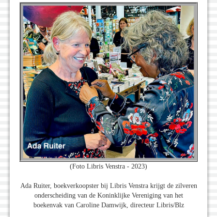
(Foto Libris Venstra - 2023)
Ada Ruiter, boekverkoopster bij Libris Venstra krijgt de zilveren
onderscheiding van de Koninklijke Vereniging van het
boekenvak van Caroline Damwijk, directeur Libris/Blz