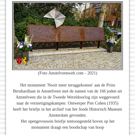
(Foto Amstelveenweb.com - 2021)
Het monument 'Nooit meer teruggekomen' aan de Prins
Bernhardlaan in Amstelveen met de namen van de 166 joden uit
Amstelveen die in de Tweede Wereldoorlog zijn weggevoerd
naar de vernietigingskampen. Ontwerper Piet Cohen (1935)
heeft het briefje in het archief van het Joods Historisch Museum
Amsterdam gevonden.
Het opengevouwen briefje tentoongesteld boven op het
monument draagt een boodschap van hoop