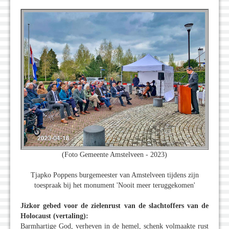
(Foto Gemeente Amstelveen - 2023)
Tjapko Poppens burgemeester van Amstelveen tijdens zijn
toespraak bij het monument 'Nooit meer teruggekomen'
Jizkor gebed voor de zielenrust van de slachtoffers van de
Holocaust (vertaling):
Barmhartige God, verheven in de hemel, schenk volmaakte rust