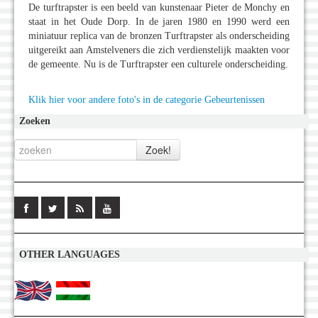
De turftrapster is een beeld van kunstenaar Pieter de Monchy en
staat in het Oude Dorp. In de jaren 1980 en 1990 werd een
miniatuur replica van de bronzen Turftrapster als onderscheiding
uitgereikt aan Amstelveners die zich verdienstelijk maakten voor
de gemeente. Nu is de Turftrapster een culturele onderscheiding.
Klik hier voor andere foto's in de categorie Gebeurtenissen
Zoeken
OTHER LANGUAGES