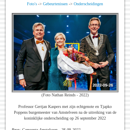
Foto's
->
Gebeurtenissen
->
Onderscheidingen
(Foto Nathan Reinds - 2022)
Professor Gertjan Kaspers met zijn echtgenote en Tjapko
Poppens burgemeester van Amstelveen na de uitreiking van de
koninklijke onderscheiding op 26 september 2022
Bron: Gemeente Amstelveen - 28-09-2022