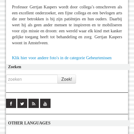
Professor Gertjan Kaspers wordt door collega’s omschreven als
een excellent onderzoeker, een fijne collega en een bevlogen arts
die zeer betrokken is bij zijn patiëntjes en hun ouders. Daarbij
weet hij als geen ander mensen te inspireren en te mobiliseren
voor zijn missie en droom: een wereld waar elk kind met kanker
gelijke toegang heeft tot behandeling en zorg. Gertjan Kaspers
woont in Amstelveen.
Klik hier voor andere foto's in de categorie Gebeurtenissen
Zoeken
OTHER LANGUAGES