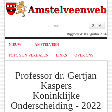
Bijgewerkt: 8 augustus 2026
NIEUW
AMSTELVEEN
FOTO'S EN VERHALEN
LINKS
OVER ONS
Professor dr. Gertjan
Kaspers
Koninklijke
Onderscheiding - 2022