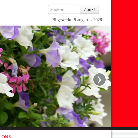
Bijgewerkt: 9 augustus 2026
›
 ONS