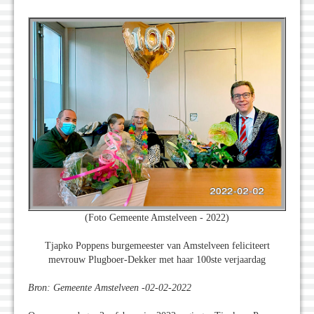
(Foto Gemeente Amstelveen - 2022)
Tjapko Poppens burgemeester van Amstelveen feliciteert
mevrouw Plugboer-Dekker met haar 100ste verjaardag
Bron: Gemeente Amstelveen -02-02-2022