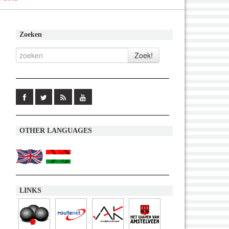
Zoeken
OTHER LANGUAGES
LINKS