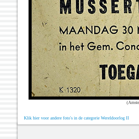
(Amste
Klik hier voor andere foto's in de categorie Wereldoorlog II