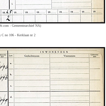
b.com - Gemeentearchief NA)
 C no 106 - Kerklaan nr 2