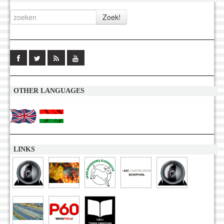
OTHER LANGUAGES
LINKS