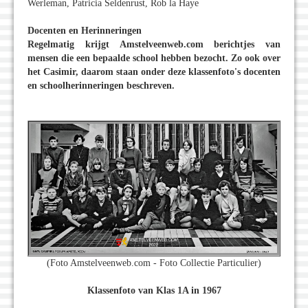
Werleman, Patricia Seldenrust, Rob la Haye
Docenten en Herinneringen
Regelmatig krijgt Amstelveenweb.com berichtjes van
mensen die een bepaalde school hebben bezocht. Zo ook over
het Casimir, daarom staan onder deze klassenfoto's docenten
en schoolherinneringen beschreven.
(Foto Amstelveenweb.com - Foto Collectie Particulier)
Klassenfoto van Klas 1A in 1967