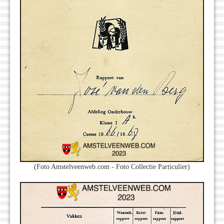
(Foto Amstelveenweb.com - Foto Collectie Particulier)