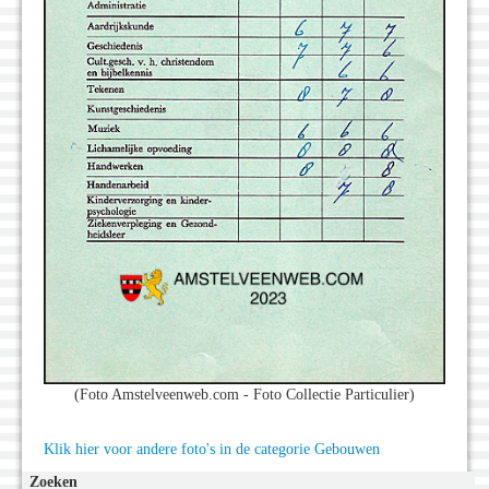
(Foto Amstelveenweb.com - Foto Collectie Particulier)
Klik hier voor andere foto's in de categorie Gebouwen
Zoeken