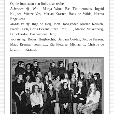
Op de foto staan van links naar rechts:
Achterste rij:
Wim, Marga Wout, Bas Timmermans, Ingrid
Kuijper, Wietze Vos, Marian Kraster, Hans de Wilde, Herma
Engelkens
Middelste rij:
Inge de Heij, John Hoogsteder, Marian Keuken,
Pieter Tesch, Chris Eckenhuijzen Smit, ... , Marion Valkenberg,
Frits Hardon José van den Berg
Voorste rij:
Robert Huijbrechts, Barbara Coolen, Jacque Parson,
Maud Bremer, Tommy..., Ria Pieterse, Michael .., Christie de
Bruijn, ... Kramps