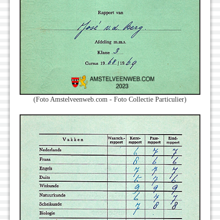
(Foto Amstelveenweb.com - Foto Collectie Particulier)