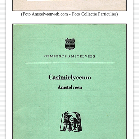
(Foto Amstelveenweb.com - Foto Collectie Particulier)