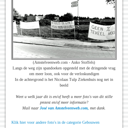
(Amstelveenweb.com - Anko Stoffels)
Langs de weg zijn spandoeken opgesteld met de dringende vrag
om meer loon, ook voor de verloskundigen
In de achtergrond is het Nicolaas Tulp Ziekenhuis nog net in
beeld
Weet u welk jaar dit is en/of heeft u meer foto's van dit stille
protest en/of meer informatie?
Mail naar
José van Amstelveenweb.com,
met dank.
Klik hier voor andere foto's in de categorie Gebouwen