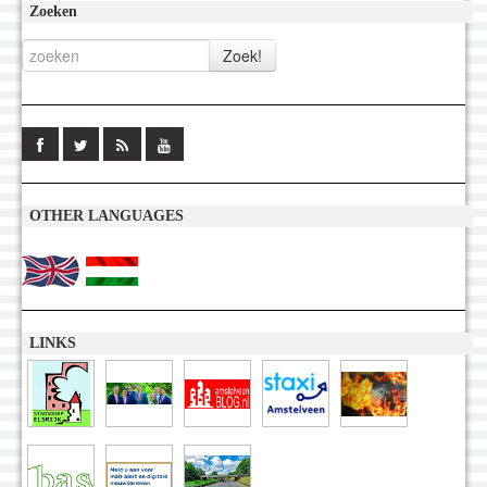
Zoeken
OTHER LANGUAGES
LINKS