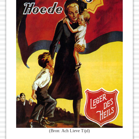
(Bron: Ach Lieve Tijd)