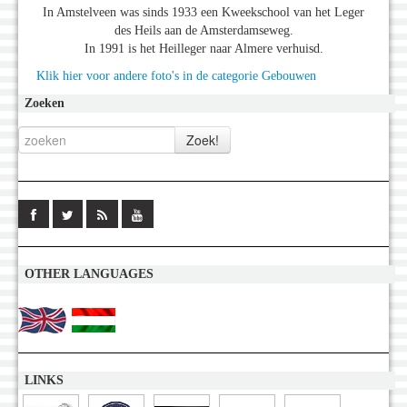
In Amstelveen was sinds 1933 een Kweekschool van het Leger
des Heils aan de Amsterdamseweg.
In 1991 is het Heilleger naar Almere verhuisd.
Klik hier voor andere foto's in de categorie Gebouwen
Zoeken
OTHER LANGUAGES
LINKS