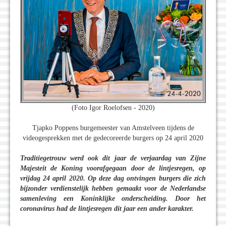
(Foto Igor Roelofsen - 2020)
Tjapko Poppens burgemeester van Amstelveen tijdens de
videogesprekken met de gedecoreerde burgers op 24 april 2020
Traditiegetrouw werd ook dit jaar de verjaardag van Zijne
Majesteit de Koning voorafgegaan door de lintjesregen, op
vrijdag 24 april 2020. Op deze dag ontvingen burgers die zich
bijzonder verdienstelijk hebben gemaakt voor de Nederlandse
samenleving een Koninklijke onderscheiding. Door het
coronavirus had de lintjesregen dit jaar een ander karakter.