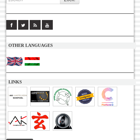
OTHER LANGUAGES
LINKS