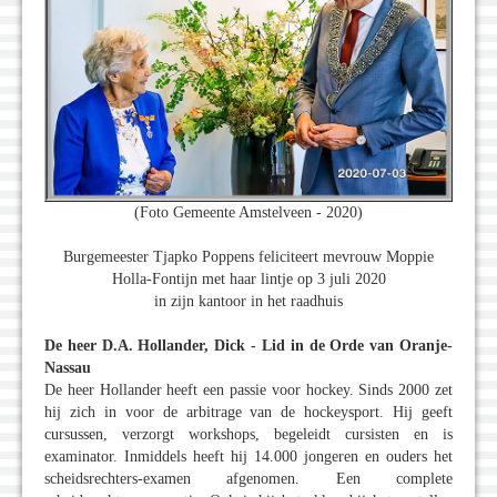
(Foto Gemeente Amstelveen - 2020)
Burgemeester Tjapko Poppens feliciteert mevrouw Moppie
Holla-Fontijn met haar lintje op 3 juli 2020
in zijn kantoor in het raadhuis
De heer D.A. Hollander, Dick - Lid in de Orde van Oranje-
Nassau
De heer Hollander heeft een passie voor hockey. Sinds 2000 zet
hij zich in voor de arbitrage van de hockeysport. Hij geeft
cursussen, verzorgt workshops, begeleidt cursisten en is
examinator. Inmiddels heeft hij 14.000 jongeren en ouders het
scheidsrechters-examen afgenomen. Een complete