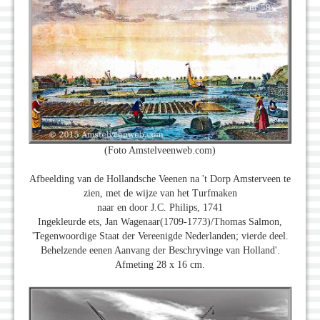
(Foto Amstelveenweb.com)
Afbeelding van de Hollandsche Veenen na 't Dorp Amsterveen te
zien, met de wijze van het Turfmaken
naar en door J.C. Philips, 1741
Ingekleurde ets, Jan Wagenaar(1709-1773)/Thomas Salmon,
'Tegenwoordige Staat der Vereenigde Nederlanden; vierde deel.
Behelzende eenen Aanvang der Beschryvinge van Holland'.
Afmeting 28 x 16 cm.