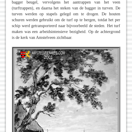
bagger beugel, vervolgens het aantrappen van het veen
(turftrappen), en daarna het steken van de bagger in turven. De
turven werden op stapels gelegd om te drogen. De houten
schuren werden gebruikt om de turf op te bergen, totdat het per
schip werd getransporteerd naar bijvoorbeeld de steden. Het turf
maken was een arbeidsintensieve bezigheid. Op de achtergrond
is de kerk van Amstelveen zichtbaar.