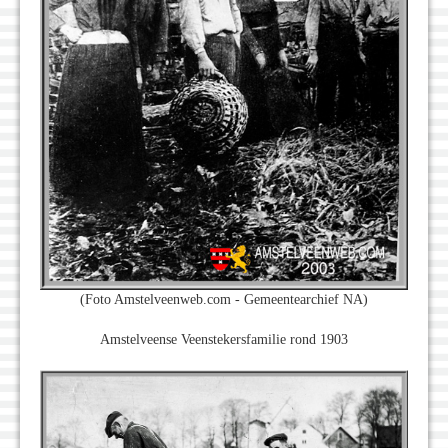
(Foto Amstelveenweb.com - Gemeentearchief NA)
Amstelveense Veenstekersfamilie rond 1903