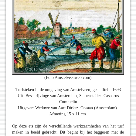
(Foto Amstelveenweb.com)
Turfsteken in de omgeving van Amstelveen, geen titel - 1693
Uit: Beschrijvinge van Amsterdam; Samensteller: Casparus
Commelin
Uitgever: Weduwe van Aart Dirksz. Oosaan (Amsterdam).
Afmeting 15 x 11 cm.
Op deze ets zijn de verschillende werkzaamheden van het turf
maken in beeld gebracht. Dit begint bij het baggeren met de