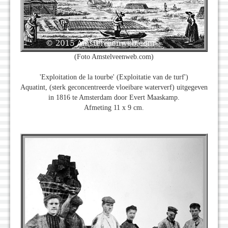
(Foto Amstelveenweb.com)
'Exploitation de la tourbe' (Exploitatie van de turf')
Aquatint, (sterk geconcentreerde vloeibare waterverf) uitgegeven
in 1816 te Amsterdam door Evert Maaskamp.
Afmeting 11 x 9 cm.