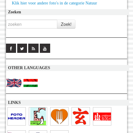
Klik hier voor andere foto's in de categorie Natuur
Zoeken
OTHER LANGUAGES
LINKS