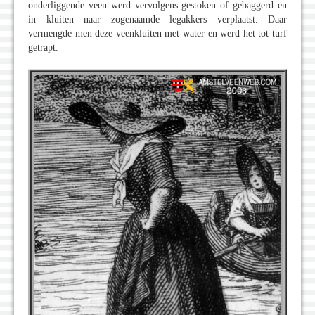
onderliggende veen werd vervolgens gestoken of gebaggerd en
in kluiten naar zogenaamde legakkers verplaatst. Daar
vermengde men deze veenkluiten met water en werd het tot turf
getrapt.