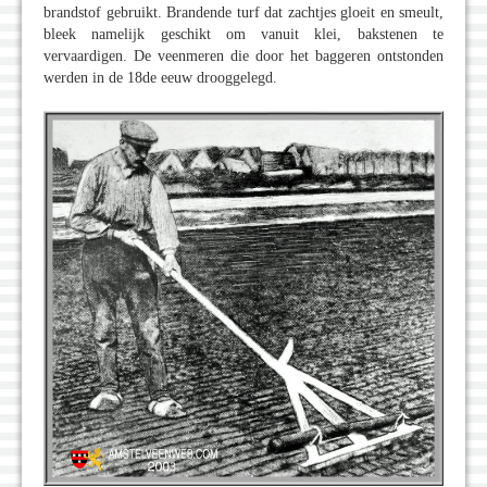
brandstof gebruikt. Brandende turf dat zachtjes gloeit en smeult,
bleek namelijk geschikt om vanuit klei, bakstenen te
vervaardigen. De veenmeren die door het baggeren ontstonden
werden in de 18de eeuw drooggelegd.