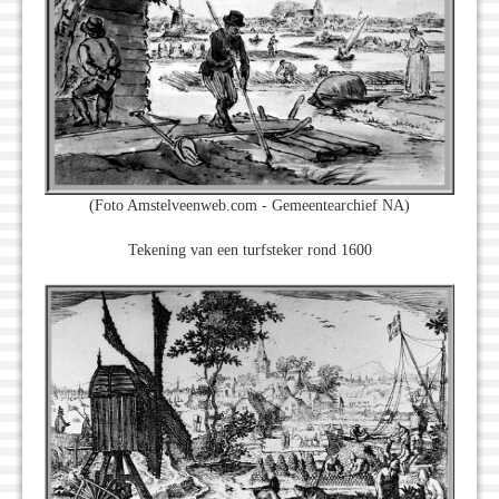
(Foto Amstelveenweb.com - Gemeentearchief NA)
Tekening van een turfsteker rond 1600