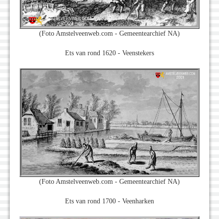
(Foto Amstelveenweb.com - Gemeentearchief NA)
Ets van rond 1620 - Veenstekers
(Foto Amstelveenweb.com - Gemeentearchief NA)
Ets van rond 1700 - Veenharken