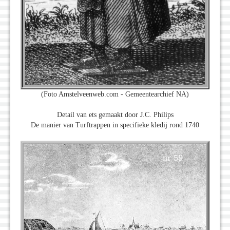
(Foto Amstelveenweb.com - Gemeentearchief NA)
Detail van ets gemaakt door J.C. Philips
De manier van Turftrappen in specifieke kledij rond 1740