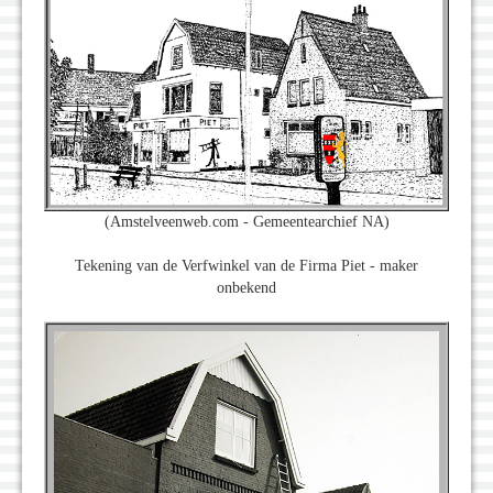
(Amstelveenweb.com - Gemeentearchief NA)
Tekening van de Verfwinkel van de Firma Piet - maker
onbekend