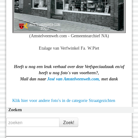
(Amstelveenweb.com - Gemeentearchief NA)
Etalage van Verfwinkel Fa. W.Piet
Heeft u nog een leuk verhaal over deze Verfspeciaalzaak en/of
heeft u nog foto's van voorheen?,
Mail dan naar
José van Amstelveenweb.com,
met dank
Klik hier voor andere foto's in de categorie Straatgezichten
Zoeken