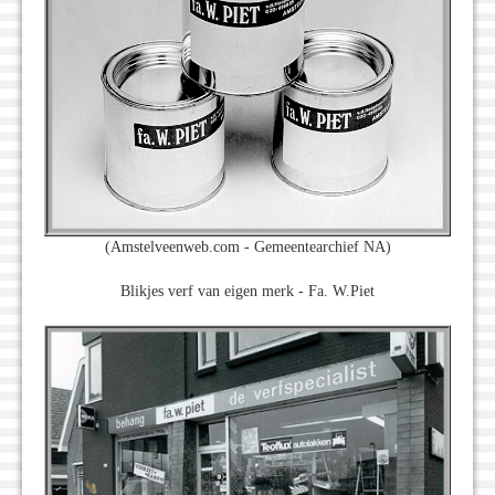
(Amstelveenweb.com - Gemeentearchief NA)
Blikjes verf van eigen merk - Fa. W.Piet