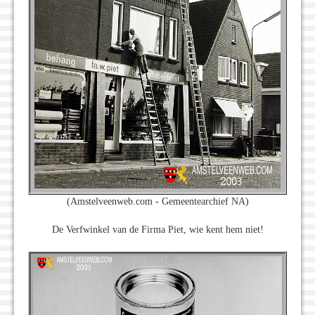
(Amstelveenweb.com - Gemeentearchief NA)
De Verfwinkel van de Firma Piet, wie kent hem niet!