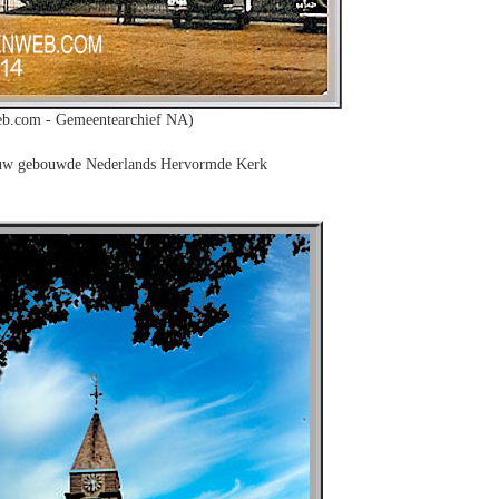
b.com - Gemeentearchief NA)
euw gebouwde Nederlands Hervormde Kerk