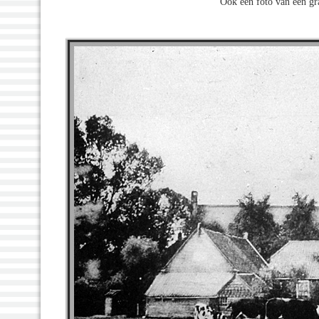
Ook een foto van een g