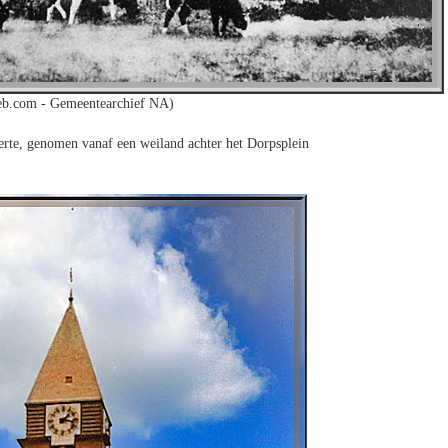
b.com - Gemeentearchief NA)
rte, genomen vanaf een weiland achter het Dorpsplein