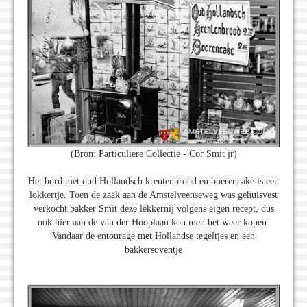
(Bron: Particuliere Collectie - Cor Smit jr)
Het bord met oud Hollandsch krentenbrood en boerencake is een
lokkertje. Toen de zaak aan de Amstelveenseweg was gehuisvest
verkocht bakker Smit deze lekkernij volgens eigen recept, dus
ook hier aan de van der Hooplaan kon men het weer kopen.
Vandaar de entourage met Hollandse tegeltjes en een
bakkersoventje