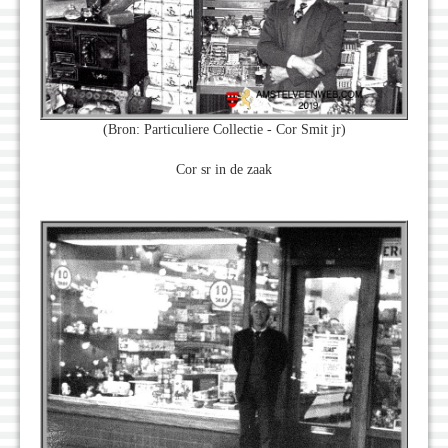
(Bron: Particuliere Collectie - Cor Smit jr)
Cor sr in de zaak