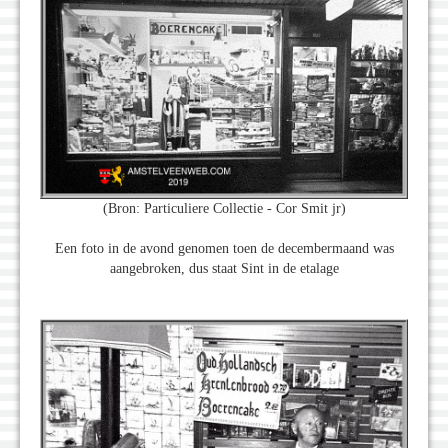
(Bron: Particuliere Collectie - Cor Smit jr)
Een foto in de avond genomen toen de decembermaand was
aangebroken, dus staat Sint in de etalage