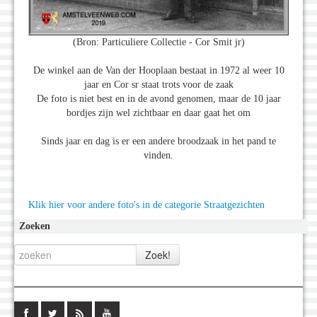
(Bron: Particuliere Collectie - Cor Smit jr)
De winkel aan de Van der Hooplaan bestaat in 1972 al weer 10
jaar en Cor sr staat trots voor de zaak
De foto is niet best en in de avond genomen, maar de 10 jaar
bordjes zijn wel zichtbaar en daar gaat het om
Sinds jaar en dag is er een andere broodzaak in het pand te
vinden.
Klik hier voor andere foto's in de categorie Straatgezichten
Zoeken