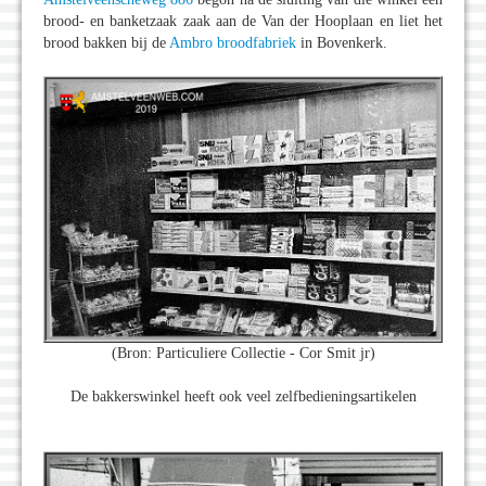
brood- en banketzaak zaak aan de Van der Hooplaan en liet het
brood bakken bij de
Ambro broodfabriek
in Bovenkerk.
(Bron: Particuliere Collectie - Cor Smit jr)
De bakkerswinkel heeft ook veel zelfbedieningsartikelen