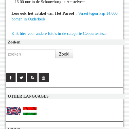
– 16.00 uur in de Schouwburg in Amstelveen.
Lees ook het artikel van Het Parool :
Verzet tegen kap 14.000
bomen in Ouderkerk
Klik hier voor andere foto's in de categorie Gebeurtenissen
Zoeken
OTHER LANGUAGES