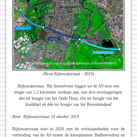
(Bron Rijkswaterstaat - 2019)
Rijkswaterstaat: 'Bij Amstelveen leggen we de A9 over een
lengte van 1,3 kilometer verdiept aan, met drie overkappingen:
één ter hoogte van het Oude Dorp, één ter hoogte van het
Stadshart en één ter hoogte van het Bovenlandpad'
Bron: Rijkswaterstaat 24 oktober 2019
Rijkswaterstaat start in 2020 met de werkzaamheden voor de
verbreding van de A9 tussen de knooppunten Badhoevedorp en