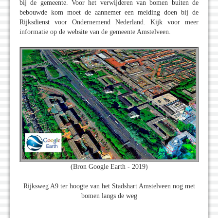
bij de gemeente. Voor het verwijderen van bomen buiten de
bebouwde kom moet de aannemer een melding doen bij de
Rijksdienst voor Ondernemend Nederland. Kijk voor meer
informatie op de website van de gemeente Amstelveen.
(Bron Google Earth - 2019)
Rijksweg A9 ter hoogte van het Stadshart Amstelveen nog met
bomen langs de weg