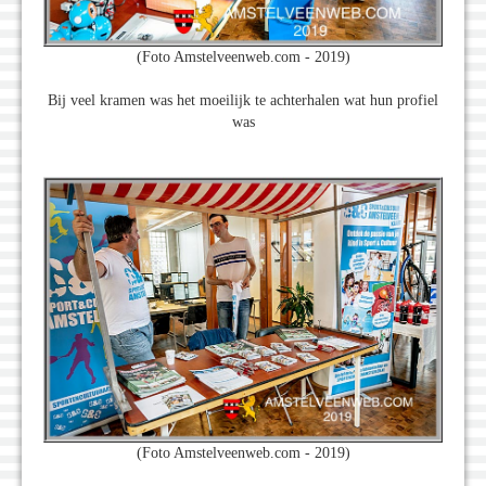
(Foto Amstelveenweb.com - 2019)
Bij veel kramen was het moeilijk te achterhalen wat hun profiel
was
(Foto Amstelveenweb.com - 2019)