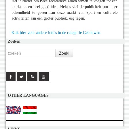
Het initiatief om twee recreatieve zaken samen te voegen tot één
markt is een heel goed idee. Helaas viel de publiciteit om meer
bekendheid te geven aan deze markt van sport en culturele
activiteiten aan een groter publiek, erg tegen.
Klik hier voor andere foto's in de categorie Gebouwen
Zoeken
OTHER LANGUAGES