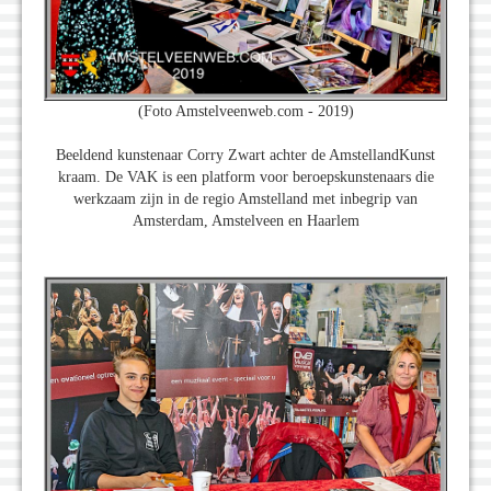
(Foto Amstelveenweb.com - 2019)
Beeldend kunstenaar Corry Zwart achter de AmstellandKunst
kraam. De VAK is een platform voor beroepskunstenaars die
werkzaam zijn in de regio Amstelland met inbegrip van
Amsterdam, Amstelveen en Haarlem