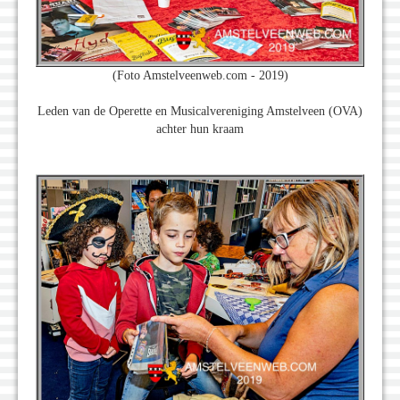
(Foto Amstelveenweb.com - 2019)
Leden van de Operette en Musicalvereniging Amstelveen (OVA)
achter hun kraam