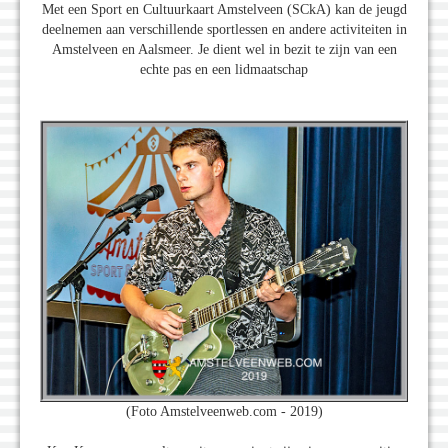
Met een Sport en Cultuurkaart Amstelveen (SCkA) kan de jeugd
deelnemen aan verschillende sportlessen en andere activiteiten in
Amstelveen en Aalsmeer. Je dient wel in bezit te zijn van een
echte pas en een lidmaatschap
(Foto Amstelveenweb.com - 2019)