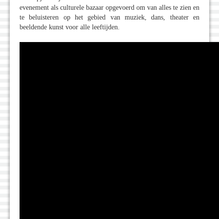
evenement als culturele bazaar opgevoerd om van alles te zien en
te beluisteren op het gebied van muziek, dans, theater en
beeldende kunst voor alle leeftijden.