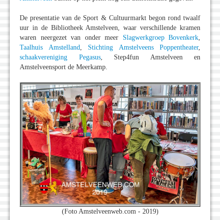
De presentatie van de Sport & Cultuurmarkt begon rond twaalf
uur in de Bibliotheek Amstelveen, waar verschillende kramen
waren neergezet van onder meer
Slagwerkgroep Bovenkerk
,
Taalhuis Amstelland
,
Stichting Amstelveens Poppentheater
,
schaakvereniging Pegasus
, Step4fun Amstelveen en
Amstelveensport de Meerkamp.
(Foto Amstelveenweb.com - 2019)