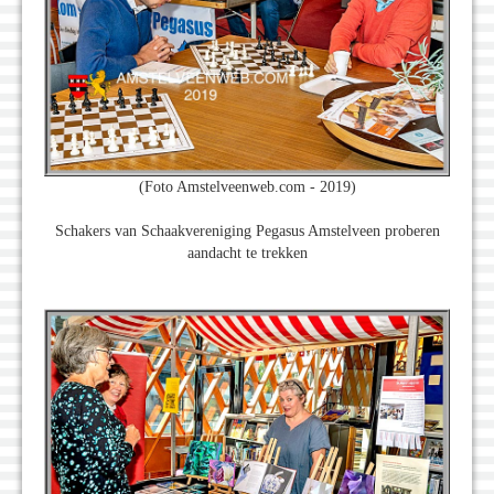
(Foto Amstelveenweb.com - 2019)
Schakers van Schaakvereniging Pegasus Amstelveen proberen
aandacht te trekken