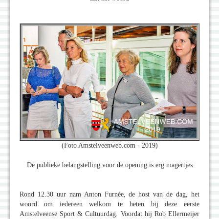
(Foto Amstelveenweb.com - 2019)
De publieke belangstelling voor de opening is erg magertjes
Rond 12.30 uur nam Anton Furnée, de host van de dag, het
woord om iedereen welkom te heten bij deze eerste
Amstelveense Sport & Cultuurdag. Voordat hij Rob Ellermeijer