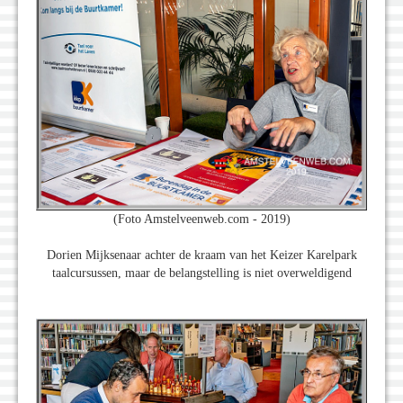
(Foto Amstelveenweb.com - 2019)
Dorien Mijksenaar achter de kraam van het Keizer Karelpark
taalcursussen, maar de belangstelling is niet overweldigend