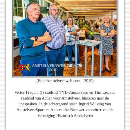
(Foto Amstelveenweb.com - 2019)
Victor Frequin (l) raadslid VVD-Amstelveen en Tim Lechner
raadslid van Actief voor Amstelveen luisteren naar de
toespraken. In de achtergrond staan Ingrid Wulving van
AmstelveenSport en Annemieke Brouwer voorzitter van de
Vereniging Historisch Amstelveen