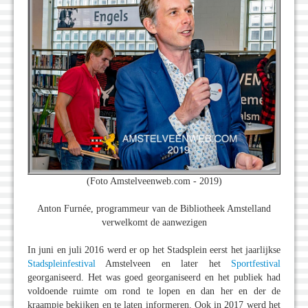
(Foto Amstelveenweb.com - 2019)
Anton Furnée, programmeur van de Bibliotheek Amstelland
verwelkomt de aanwezigen
In juni en juli 2016 werd er op het Stadsplein eerst het jaarlijkse
Stadspleinfestival
Amstelveen en later het
Sportfestival
georganiseerd. Het was goed georganiseerd en het publiek had
voldoende ruimte om rond te lopen en dan her en der de
kraampje bekijken en te laten informeren. Ook in 2017 werd het