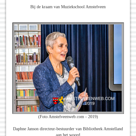
Bij de kraam van Muziekschool Amstelveen
(Foto Amstelveenweb.com - 2019)
Daphne Janson directeur-bestuurder van Bibliotheek Amstelland
aan het woord