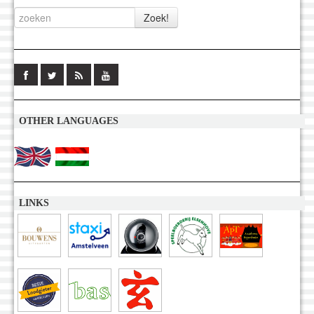
OTHER LANGUAGES
LINKS