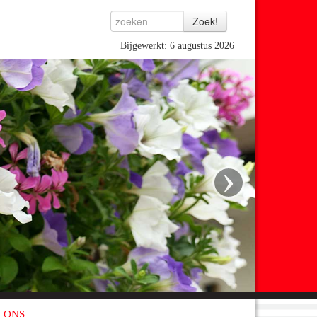
Bijgewerkt: 6 augustus 2026
›
 ONS