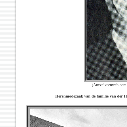
(Amstelveenweb.com 
Herenmodezaak van de familie van der H