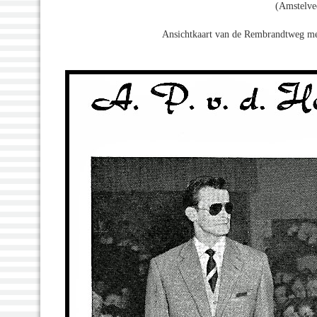
(Amstelve
Ansichtkaart van de Rembrandtweg met 