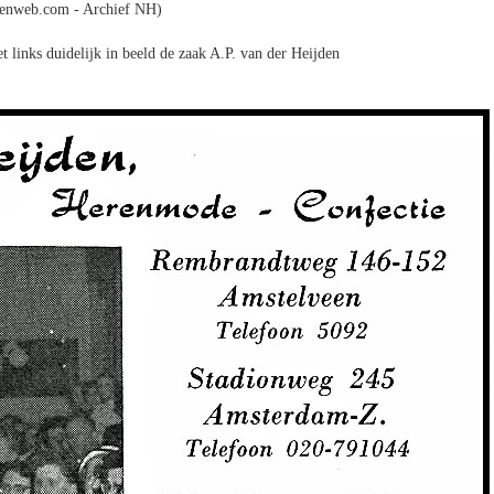
enweb.com - Archief NH)
links duidelijk in beeld de zaak A.P. van der Heijden