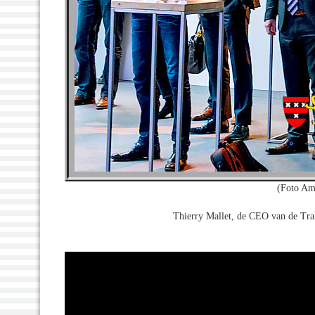
(Foto Am
Thierry Mallet, de CEO van de Tran