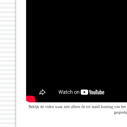
Bekijk de video waar niet alleen de tot stand koming van het p
gesprek