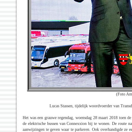
(Foto Am
Lucas Stassen, tijdelijk woordvoerder van Trans
Het was een grauwe regendag, woensdag 28 maart 2018 toen de 
de elektrische bussen van Connexxion bij te wonen. De route n
aanwijzingen te geven waar te parkeren. Ook overhandigde ze ee