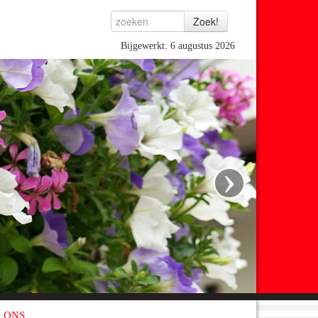
Bijgewerkt: 6 augustus 2026
›
 ONS