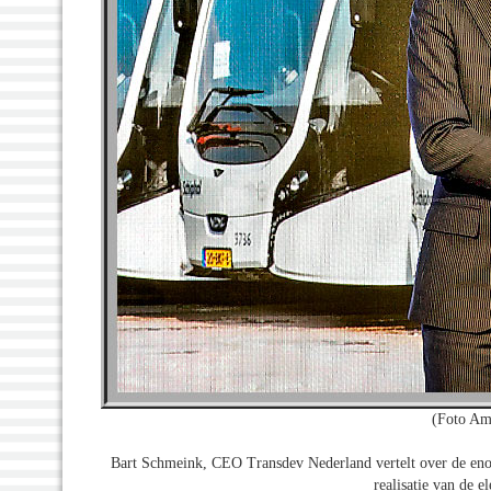
(Foto Am
Bart Schmeink, CEO Transdev Nederland vertelt over de eno
realisatie van de 