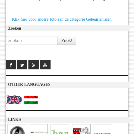
Klik hier voor andere foto's in de categorie Gebeurtenissen
Zoeken
OTHER LANGUAGES
LINKS