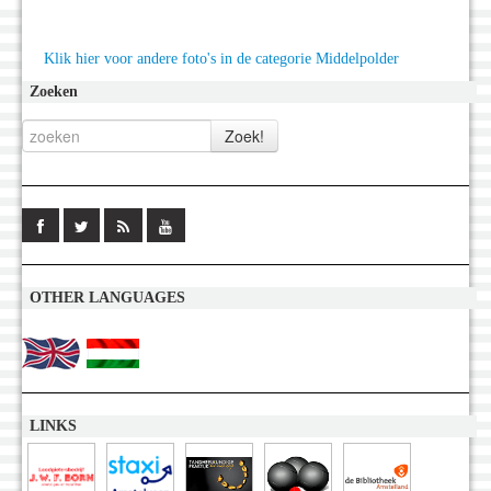
Klik hier voor andere foto's in de categorie Middelpolder
Zoeken
OTHER LANGUAGES
LINKS