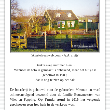
(Amstelveenweb.com - A.A.Sluijs)
Bankrasweg nummer 4 en 5
Wanneer de foto is gemaakt is onbekend, maar het huisje is
gebouwd in 1900,
dat is nog te zien op het dak
De boerderij is gebouwd voor de gebroeders Mesman en werd
achtereenvolgend bewoond door de familie Bouwmeester, van
Vliet en Pepping.
Op Funda stond in 2016 het volgende
geschreven toen het huis in de verkoop was: