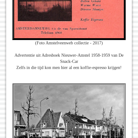
(Foto Amstelveenweb collectie - 2017)
Advertentie uit Adresboek Nieuwer-Amstel 1958-1959 van De
Snack-Car
Zelfs in die tijd kon men hier al een koffie-espresso krijgen!