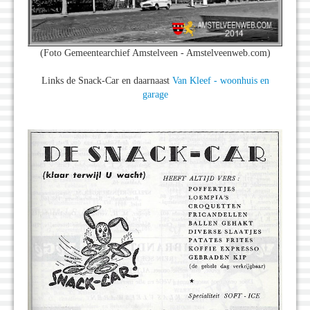
(Foto Gemeentearchief Amstelveen - Amstelveenweb.com)
Links de Snack-Car en daarnaast
Van Kleef - woonhuis en
garage