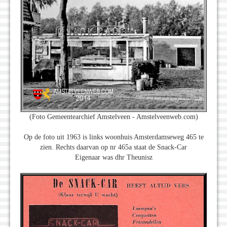
(Foto Gemeentearchief Amstelveen - Amstelveenweb.com)
Op de foto uit 1963 is links woonhuis Amsterdamseweg 465 te
zien. Rechts daarvan op nr 465a staat de Snack-Car
Eigenaar was dhr Theunisz