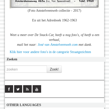
(Foto Amstelveenweb collectie - 2017)
En uit het Adresboek 1962-1963
Weet u meer over De Snack-Car, heeft u nog foto's, of heeft u een
verhaal,
mail het naar:
José van Amstelveenweb.com
met dank.
Klik hier voor andere foto's in de categorie Straatgezichten
Zoeken
OTHER LANGUAGES