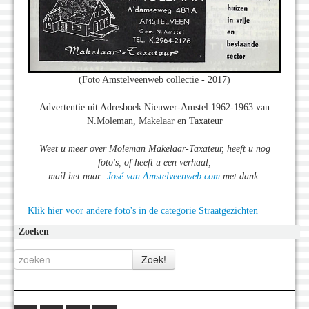
(Foto Amstelveenweb collectie - 2017)
Advertentie uit Adresboek Nieuwer-Amstel 1962-1963 van
N.Moleman, Makelaar en Taxateur
Weet u meer over Moleman Makelaar-Taxateur, heeft u nog
foto's, of heeft u een verhaal,
mail het naar:
José van Amstelveenweb.com
met dank.
Klik hier voor andere foto's in de categorie Straatgezichten
Zoeken