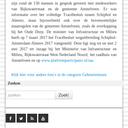
zijn rond de 150 mensen in gesprek geweest met medewerkers
van Rijkswaterstaat en de gemeente Amstelveen. Er was
informatie over het volledige Tracébesluit tussen Schiphol en
Almere, maar bijvoorbeeld ook over de bovenwettelijke
maatregelen van de gemeente Amstelveen, zoals de overkapping
bij het Oude Dorp. De minister van Infrastructuur en Milieu
heeft op 7 maart 2017 het Tracébesluit weguitbreiding Schiphol-
Amsterdam-Almere 2017 vastgesteld. Deze ligt nog tot en met 2
mei 2017 ter inzage bij het Ministerie van Infrastructuur en
Milieu, Rijkswaterstaat West-Nederland Noord, het raadhuis van
Amstelveen en op
www.platformparticipatie.nl/saa
.
Klik hier voor andere foto's in de categorie Gebeurtenissen
Zoeken