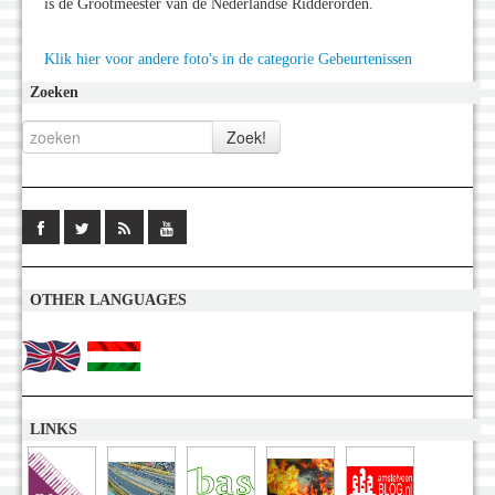
is de Grootmeester van de Nederlandse Ridderorden.
Klik hier voor andere foto's in de categorie Gebeurtenissen
Zoeken
OTHER LANGUAGES
LINKS