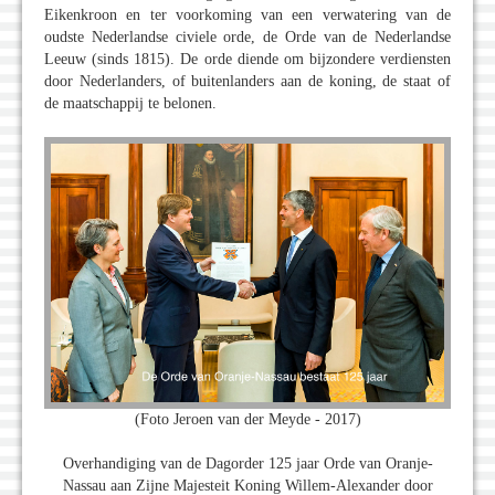
Eikenkroon en ter voorkoming van een verwatering van de
oudste Nederlandse civiele orde, de Orde van de Nederlandse
Leeuw (sinds 1815). De orde diende om bijzondere verdiensten
door Nederlanders, of buitenlanders aan de koning, de staat of
de maatschappij te belonen.
(Foto Jeroen van der Meyde - 2017)
Overhandiging van de Dagorder 125 jaar Orde van Oranje-
Nassau aan Zijne Majesteit Koning Willem-Alexander door