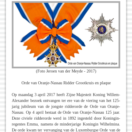
(Foto Jeroen van der Meyde - 2017)
Orde van Oranje-Nassau Ridder Grootkruis en plaque
Op maandag 3 april 2017 heeft Zijne Majesteit Koning Willem-
Alexander bezoek ontvangen ter ere van de viering van het 125-
jarig jubileum van de jongste ridderorde de Orde van Oranje-
Nassau. Op 4 april bestaat de Orde van Oranje-Nassau 125 jaar.
Deze civiele ridderorde werd in 1892 ingesteld door Koningin-
regentes Emma, namens de minderjarige Koningin Wilhelmina.
De orde kwam ter vervanging van de Luxemburgse Orde van de