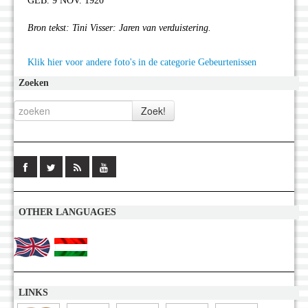
GEB. 9 NOV. 1920”
Bron tekst: Tini Visser: Jaren van verduistering.
Klik hier voor andere foto's in de categorie Gebeurtenissen
Zoeken
OTHER LANGUAGES
LINKS