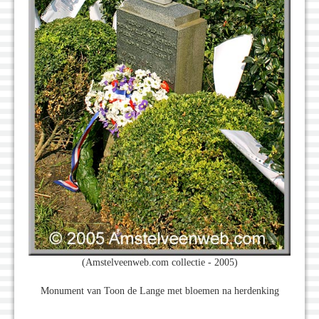
(Amstelveenweb.com collectie - 2005)
Monument van Toon de Lange met bloemen na herdenking