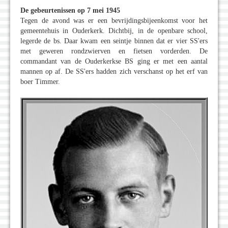
De gebeurtenissen op 7 mei 1945
Tegen de avond was er een bevrijdingsbijeenkomst voor het
gemeentehuis in Ouderkerk. Dichtbij, in de openbare school,
legerde de bs. Daar kwam een seintje binnen dat er vier SS'ers
met geweren rondzwierven en fietsen vorderden. De
commandant van de Ouderkerkse BS ging er met een aantal
mannen op af. De SS'ers hadden zich verschanst op het erf van
boer Timmer.