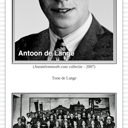
(Amstelveenweb.com collectie - 2007)
Toon de Lange