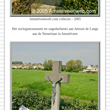
Amstelveenweb.com collectie - 2005
Het oorlogsmonument ter nagedachtenis aan Antoon de Lange
aan de Nesserlaan in Amstelveen