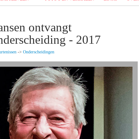
ansen ontvangt
nderscheiding - 2017
rtenissen
->
Onderscheidingen