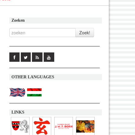
Zoeken
OTHER LANGUAGES
LINKS