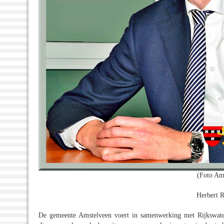
(Foto Am
Herbert 
De gemeente Amstelveen voert in samenwerking met Rijkswate