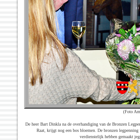
(Foto Am
De heer Bart Dinkla na de overhandiging van de Bronzen Legpe
Raat, krijgt nog een bos bloemen. De bronzen legpenning 
verdienstelijk hebben gemaakt je