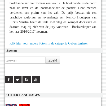
boekhandelaar niet zomaar een vak is. De boekhandel is de poort
naar de lezer en de boekhandelaar de portier. Deze mensen
verdienen een pluim van het vak. De prijs bestaat uit een
prachtige sculptuur en levenslange eer. Remco Houtepen van
Libris Venstra heeft de tests met vlag en wimpel doorstaan en
daarom mag hij zich van de jury voortaan ‘ Boekverkoper van
het jaar 2016/2017’ noemen.
Klik hier voor andere foto's in de categorie Gebeurtenissen
Zoeken
OTHER LANGUAGES