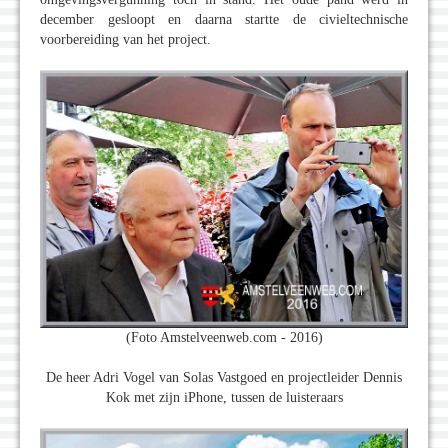
december gesloopt en daarna startte de civieltechnische
voorbereiding van het project.
(Foto Amstelveenweb.com - 2016)
De heer Adri Vogel van Solas Vastgoed en projectleider Dennis
Kok met zijn iPhone, tussen de luisteraars