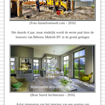
(Foto Amstelveenweb.com - 2016)
Het duurde 4 jaar, maar eindelijk wordt de eerste paal door de
bouwers van Bébouw Midreth BV in de grond geslagen
(Bron Senvd Architecture - 2016)
Artist impression van het interieur van een woning van