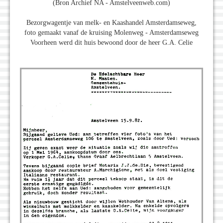
(Bron Archief NA - Amstelveenweb.com)
Bezorgwagentje van melk- en Kaashandel Amsterdamseweg,
foto gemaakt vanaf de kruising Molenweg - Amsterdamseweg
Voorheen werd dit huis bewoond door de heer G.A. Celie