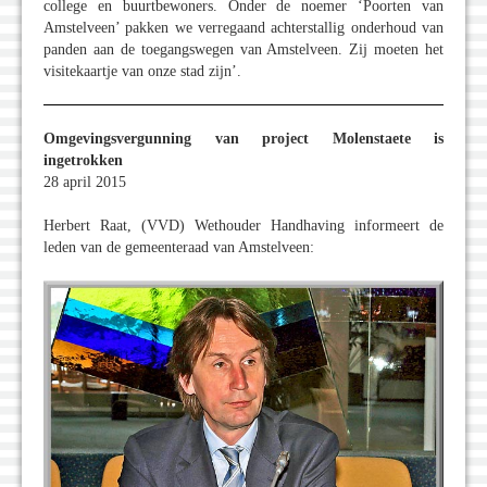
college en buurtbewoners. Onder de noemer ‘Poorten van
Amstelveen’ pakken we verregaand achterstallig onderhoud van
panden aan de toegangswegen van Amstelveen. Zij moeten het
visitekaartje van onze stad zijn’.
Omgevingsvergunning van project Molenstaete is
ingetrokken
28 april 2015
Herbert Raat, (VVD) Wethouder Handhaving informeert de
leden van de gemeenteraad van Amstelveen: