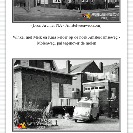
(Bron Archief NA - Amstelveenweb.com)
Winkel met Melk en Kaas kelder op de hoek Amsterdamseweg -
Molenweg, pal tegenover de molen