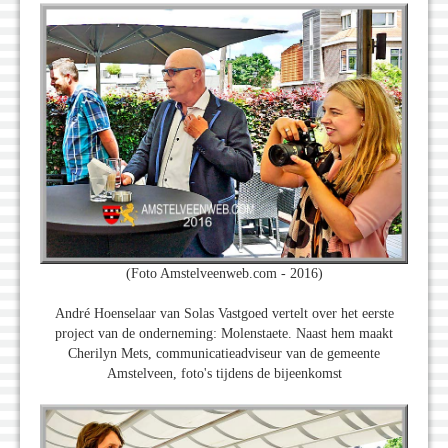
(Foto Amstelveenweb.com - 2016)
André Hoenselaar van Solas Vastgoed vertelt over het eerste
project van de onderneming: Molenstaete. Naast hem maakt
Cherilyn Mets, communicatieadviseur van de gemeente
Amstelveen, foto's tijdens de bijeenkomst