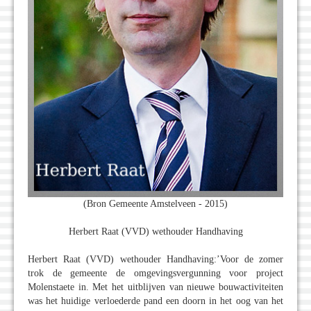
(Bron Gemeente Amstelveen - 2015)
Herbert Raat (VVD) wethouder Handhaving
Herbert Raat (VVD) wethouder Handhaving:’Voor de zomer
trok de gemeente de omgevingsvergunning voor project
Molenstaete in. Met het uitblijven van nieuwe bouwactiviteiten
was het huidige verloederde pand een doorn in het oog van het