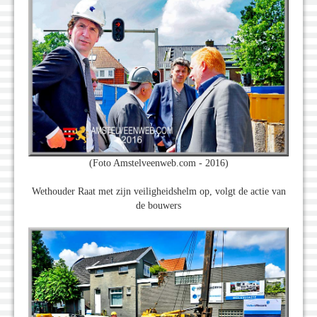
(Foto Amstelveenweb.com - 2016)
Wethouder Raat met zijn veiligheidshelm op, volgt de actie van
de bouwers