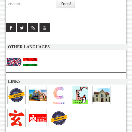
OTHER LANGUAGES
LINKS