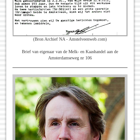
(Bron Archief NA - Amstelveenweb.com)
Brief van eigenaar van de Melk- en Kaashandel aan de
Amsterdamseweg nr 106