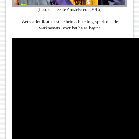
(Foto Gemeente Amstelveen - 2016)
Wethouder Raat naast de heimachine in gesprek met de
werknemers, voor het heien begint