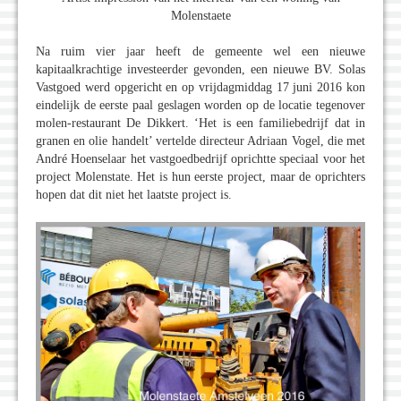
Molenstaete
Na ruim vier jaar heeft de gemeente wel een nieuwe
kapitaalkrachtige investeerder gevonden, een nieuwe BV. Solas
Vastgoed werd opgericht en op vrijdagmiddag 17 juni 2016 kon
eindelijk de eerste paal geslagen worden op de locatie tegenover
molen-restaurant De Dikkert. ‘Het is een familiebedrijf dat in
granen en olie handelt’ vertelde directeur Adriaan Vogel, die met
André Hoenselaar het vastgoedbedrijf oprichtte speciaal voor het
project Molenstate. Het is hun eerste project, maar de oprichters
hopen dat dit niet het laatste project is.