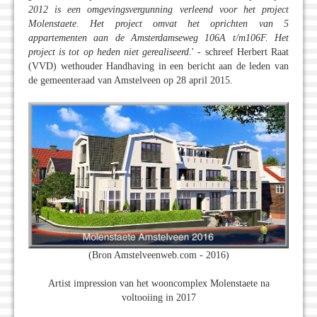
2012 is een omgevingsvergunning verleend voor het project
Molenstaete. Het project omvat het oprichten van 5
appartementen aan de Amsterdamseweg 106A t/m106F. Het
project is tot op heden niet gerealiseerd.
' - schreef Herbert Raat
(VVD) wethouder Handhaving in een bericht aan de leden van
de gemeenteraad van Amstelveen op 28 april 2015.
(Bron Amstelveenweb.com - 2016)
Artist impression van het wooncomplex Molenstaete na
voltooiing in 2017