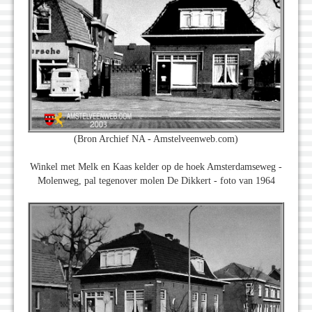
(Bron Archief NA - Amstelveenweb.com)
Winkel met Melk en Kaas kelder op de hoek Amsterdamseweg -
Molenweg, pal tegenover molen De Dikkert - foto van 1964