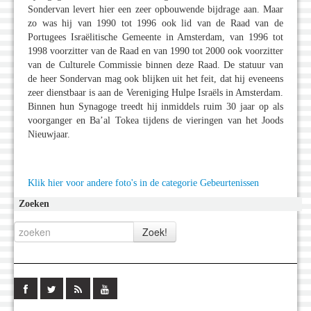
Sondervan levert hier een zeer opbouwende bijdrage aan. Maar
zo was hij van 1990 tot 1996 ook lid van de Raad van de
Portugees Israëlitische Gemeente in Amsterdam, van 1996 tot
1998 voorzitter van de Raad en van 1990 tot 2000 ook voorzitter
van de Culturele Commissie binnen deze Raad. De statuur van
de heer Sondervan mag ook blijken uit het feit, dat hij eveneens
zeer dienstbaar is aan de Vereniging Hulpe Israëls in Amsterdam.
Binnen hun Synagoge treedt hij inmiddels ruim 30 jaar op als
voorganger en Ba’al Tokea tijdens de vieringen van het Joods
Nieuwjaar.
Klik hier voor andere foto's in de categorie Gebeurtenissen
Zoeken