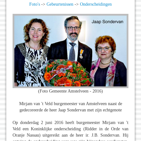
Foto's
->
Gebeurtenissen
->
Onderscheidingen
(Foto Gemeente Amstelveen - 2016)
Mirjam van 't Veld burgemeester van Amstelveen naast de
gedecoreerde de heer Jaap Sondervan met zijn echtgenote
Op donderdag 2 juni 2016 heeft burgemeester Mirjam van 't
Veld een Koninklijke onderscheiding (Ridder in de Orde van
Oranje Nassau) uitgereikt aan de heer ir. J.B. Sondervan. Hij