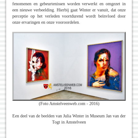
fenomenen en gebeurtenissen worden verwerkt en omgezet in
een nieuwe verbeelding. Hierbij gaat Winter er vanuit, dat onze
perceptie op het verleden voortdurend wordt beïnvloed door
onze ervaringen en onze vooroordelen.
(Foto Amstelveenweb.com - 2016)
Een deel van de beelden van Julia Winter in Museum Jan van der
Togt in Amstelveen