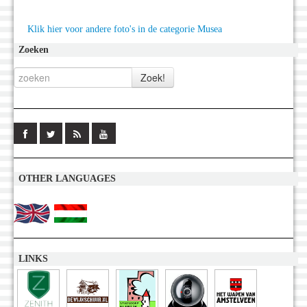
Klik hier voor andere foto's in de categorie Musea
Zoeken
OTHER LANGUAGES
LINKS