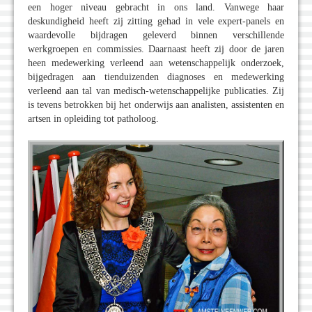
een hoger niveau gebracht in ons land. Vanwege haar
deskundigheid heeft zij zitting gehad in vele expert-panels en
waardevolle bijdragen geleverd binnen verschillende
werkgroepen en commissies. Daarnaast heeft zij door de jaren
heen medewerking verleend aan wetenschappelijk onderzoek,
bijgedragen aan tienduizenden diagnoses en medewerking
verleend aan tal van medisch-wetenschappelijke publicaties. Zij
is tevens betrokken bij het onderwijs aan analisten, assistenten en
artsen in opleiding tot patholoog.