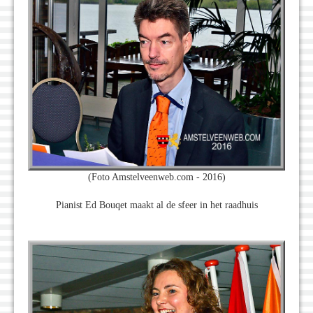
(Foto Amstelveenweb.com - 2016)
Pianist Ed Bouqet maakt al de sfeer in het raadhuis