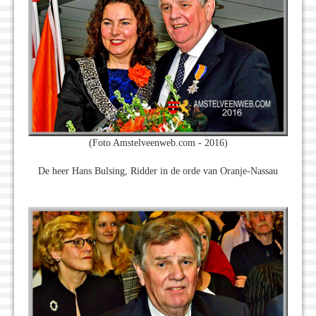
(Foto Amstelveenweb.com - 2016)
De heer Hans Bulsing, Ridder in de orde van Oranje-Nassau