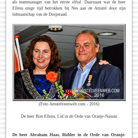
als teammanager van het eerste elftal. Daarnaast was de heer
Ellens enige tijd betrokken bij Nes aan de Amstel door zijn
lidmaatschap van de Dorpsraad.
(Foto Amstelveenweb.com - 2016)
De heer Ron Ellens, Lid in de Orde van Oranje-Nassau
De heer Abraham Haas, Ridder in de Orde van Oranje-