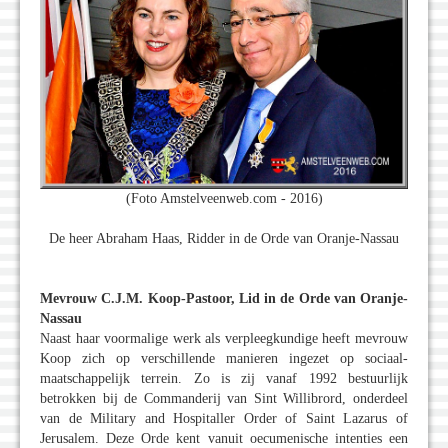
(Foto Amstelveenweb.com - 2016)
De heer Abraham Haas, Ridder in de Orde van Oranje-Nassau
Mevrouw C.J.M. Koop-Pastoor, Lid in de Orde van Oranje-
Nassau
Naast haar voormalige werk als verpleegkundige heeft mevrouw
Koop zich op verschillende manieren ingezet op sociaal-
maatschappelijk terrein. Zo is zij vanaf 1992 bestuurlijk
betrokken bij de Commanderij van Sint Willibrord, onderdeel
van de Military and Hospitaller Order of Saint Lazarus of
Jerusalem. Deze Orde kent vanuit oecumenische intenties een