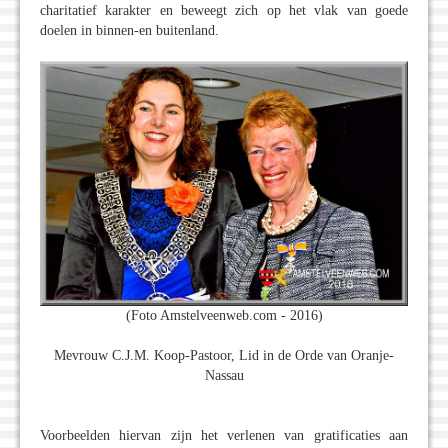
charitatief karakter en beweegt zich op het vlak van goede
doelen in binnen-en buitenland.
(Foto Amstelveenweb.com - 2016)
Mevrouw C.J.M. Koop-Pastoor, Lid in de Orde van Oranje-
Nassau
Voorbeelden hiervan zijn het verlenen van gratificaties aan