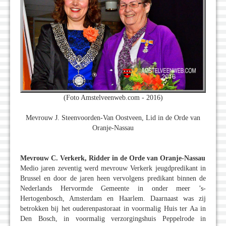
(Foto Amstelveenweb.com - 2016)
Mevrouw J. Steenvoorden-Van Oostveen, Lid in de Orde van
Oranje-Nassau
Mevrouw C. Verkerk, Ridder in de Orde van Oranje-Nassau
Medio jaren zeventig werd mevrouw Verkerk jeugdpredikant in
Brussel en door de jaren heen vervolgens predikant binnen de
Nederlands Hervormde Gemeente in onder meer ’s-
Hertogenbosch, Amsterdam en Haarlem. Daarnaast was zij
betrokken bij het ouderenpastoraat in voormalig Huis ter Aa in
Den Bosch, in voormalig verzorgingshuis Peppelrode in