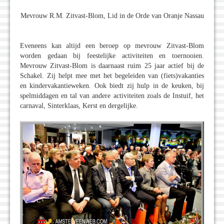
Mevrouw R.M. Zitvast-Blom, Lid in de Orde van Oranje Nassau
Eveneens kan altijd een beroep op mevrouw Zitvast-Blom
worden gedaan bij feestelijke activiteiten en toernooien.
Mevrouw Zitvast-Blom is daarnaast ruim 25 jaar actief bij de
Schakel. Zij helpt mee met het begeleiden van (fiets)vakanties
en kindervakantieweken. Ook biedt zij hulp in de keuken, bij
spelmiddagen en tal van andere activiteiten zoals de Instuif, het
carnaval, Sinterklaas, Kerst en dergelijke.