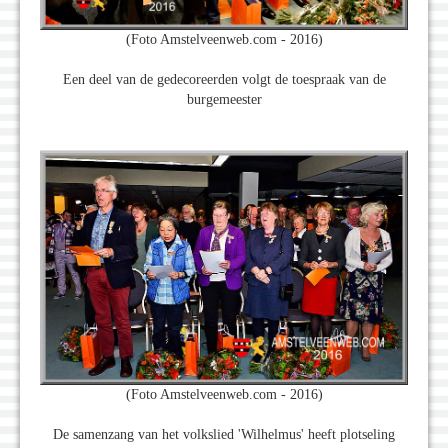
(Foto Amstelveenweb.com - 2016)
Een deel van de gedecoreerden volgt de toespraak van de
burgemeester
(Foto Amstelveenweb.com - 2016)
De samenzang van het volkslied 'Wilhelmus' heeft plotseling