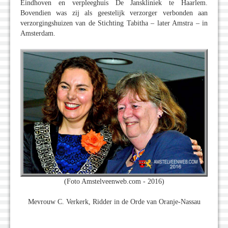
Eindhoven en verpleeghuis De Janskliniek te Haarlem.
Bovendien was zij als geestelijk verzorger verbonden aan
verzorgingshuizen van de Stichting Tabitha – later Amstra – in
Amsterdam.
(Foto Amstelveenweb.com - 2016)
Mevrouw C. Verkerk, Ridder in de Orde van Oranje-Nassau