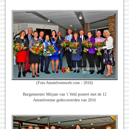
(Foto Amstelveenweb.com - 2016)
Burgemeester Mirjam van 't Veld poseert met de 12
Amstelveense gedecoreerden van 2016