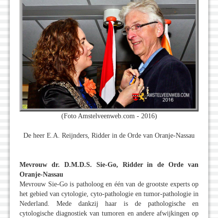
(Foto Amstelveenweb.com - 2016)
De heer E.A. Reijnders, Ridder in de Orde van Oranje-Nassau
Mevrouw dr. D.M.D.S. Sie-Go, Ridder in de Orde van
Oranje-Nassau
Mevrouw Sie-Go is patholoog en één van de grootste experts op
het gebied van cytologie, cyto-pathologie en tumor-pathologie in
Nederland. Mede dankzij haar is de pathologische en
cytologische diagnostiek van tumoren en andere afwijkingen op