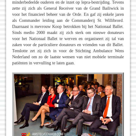
minderbedeelde ouderen en de inzet op lepra-bestrijding. Tevens
zette zij zich als General Receiver van de Grand Bailiwick in
voor het financieel beheer van de Orde. En gaf zij enkele jaren
als Commander leiding aan de Commanderij St. Willibrord.
Daarnaast is mevrouw Koop betrokken bij het Nationaal Ballet.
Sinds medio 2000 maakt zij zich sterk om nieuwe donateurs
voor het Nationaal Ballet te werven en organiseert zij tal van
zaken voor de particuliere donateurs en vrienden van dit Ballet.
Tenslotte zet zij zich in voor de Stichting Ambulance Wens
Nederland om zo de laatste wensen van niet mobiele terminale
patiënten in vervulling te laten gaan.