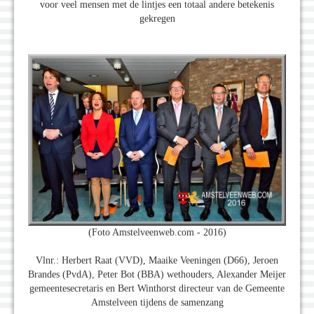
voor veel mensen met de lintjes een totaal andere betekenis
gekregen
(Foto Amstelveenweb.com - 2016)
Vlnr.: Herbert Raat (VVD), Maaike Veeningen (D66), Jeroen
Brandes (PvdA), Peter Bot (BBA) wethouders, Alexander Meijer
gemeentesecretaris en Bert Winthorst directeur van de Gemeente
Amstelveen tijdens de samenzang