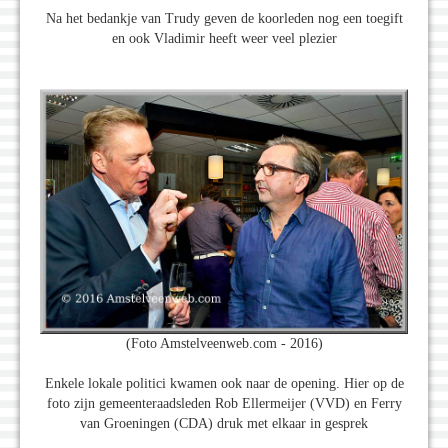
Na het bedankje van Trudy geven de koorleden nog een toegift
en ook Vladimir heeft weer veel plezier
(Foto Amstelveenweb.com - 2016)
Enkele lokale politici kwamen ook naar de opening. Hier op de
foto zijn gemeenteraadsleden Rob Ellermeijer (VVD) en Ferry
van Groeningen (CDA) druk met elkaar in gesprek