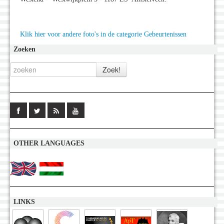
Klik hier voor andere foto's in de categorie Gebeurtenissen
Zoeken
OTHER LANGUAGES
LINKS