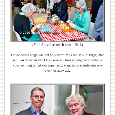
(Foto Amstelveenweb.com - 2016)
Op de eerste etage van het wijkcentrum is een stuk rustiger, hier
schillen de leden van Ons Tweede Thuis appels, vermoedelijk
voor een nog te bakken appeltaart, want in de ruimte zijn ook
oventjes aanwezig