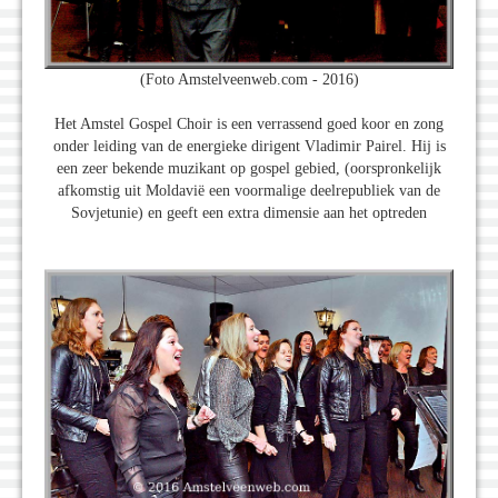
(Foto Amstelveenweb.com - 2016)
Het Amstel Gospel Choir is een verrassend goed koor en zong
onder leiding van de energieke dirigent Vladimir Pairel. Hij is
een zeer bekende muzikant op gospel gebied, (oorspronkelijk
afkomstig uit Moldavië een voormalige deelrepubliek van de
Sovjetunie) en geeft een extra dimensie aan het optreden