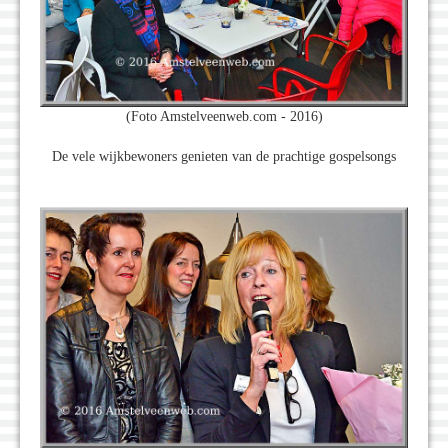
(Foto Amstelveenweb.com - 2016)
De vele wijkbewoners genieten van de prachtige gospelsongs