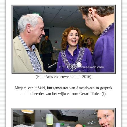
(Foto Amstelveenweb.com - 2016)
Mirjam van 't Veld, burgemeester van Amstelveen in gesprek
met beheerder van het wijkcentrum Gerard Tolen (l)