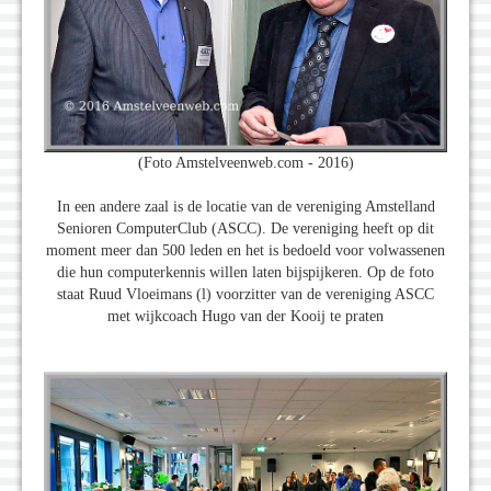
(Foto Amstelveenweb.com - 2016)
In een andere zaal is de locatie van de vereniging Amstelland
Senioren ComputerClub (ASCC). De vereniging heeft op dit
moment meer dan 500 leden en het is bedoeld voor volwassenen
die hun computerkennis willen laten bijspijkeren. Op de foto
staat Ruud Vloeimans (l) voorzitter van de vereniging ASCC
met wijkcoach Hugo van der Kooij te praten