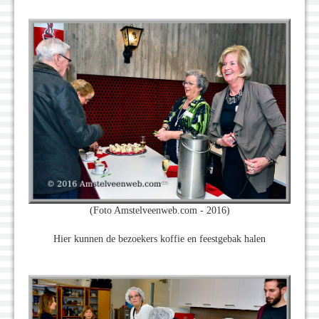
(Foto Amstelveenweb.com - 2016)
Hier kunnen de bezoekers koffie en feestgebak halen