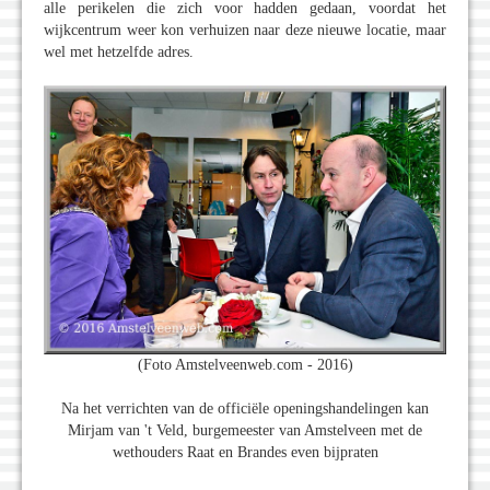
alle perikelen die zich voor hadden gedaan, voordat het
wijkcentrum weer kon verhuizen naar deze nieuwe locatie, maar
wel met hetzelfde adres.
(Foto Amstelveenweb.com - 2016)
Na het verrichten van de officiële openingshandelingen kan
Mirjam van 't Veld, burgemeester van Amstelveen met de
wethouders Raat en Brandes even bijpraten