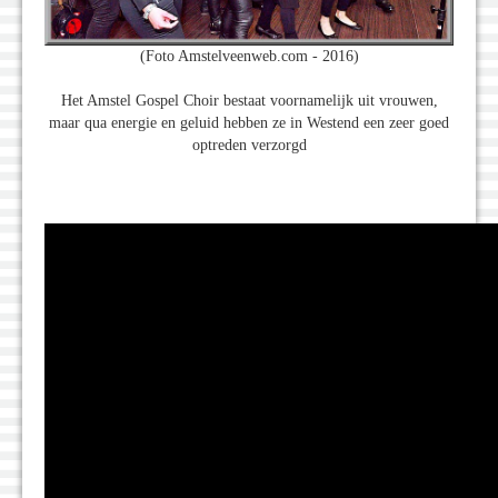
(Foto Amstelveenweb.com - 2016)
Het Amstel Gospel Choir bestaat voornamelijk uit vrouwen,
maar qua energie en geluid hebben ze in Westend een zeer goed
optreden verzorgd