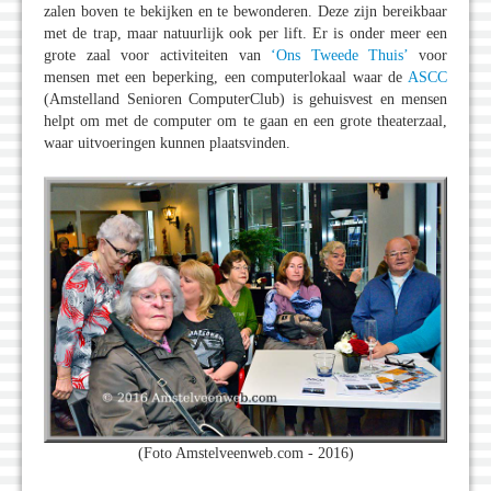
zalen boven te bekijken en te bewonderen. Deze zijn bereikbaar
met de trap, maar natuurlijk ook per lift. Er is onder meer een
grote zaal voor activiteiten van
‘Ons Tweede Thuis’
voor
mensen met een beperking, een computerlokaal waar de
ASCC
(Amstelland Senioren ComputerClub) is gehuisvest en mensen
helpt om met de computer om te gaan en een grote theaterzaal,
waar uitvoeringen kunnen plaatsvinden.
(Foto Amstelveenweb.com - 2016)