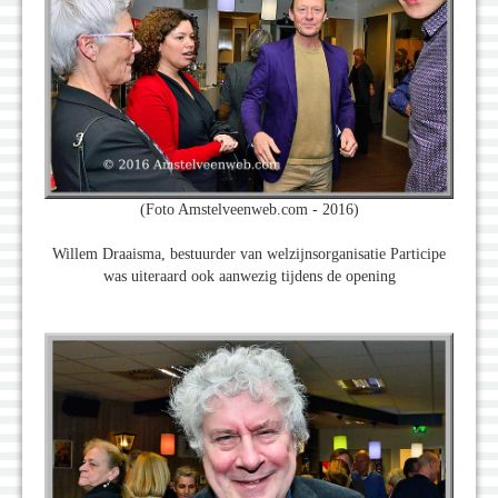
(Foto Amstelveenweb.com - 2016)
Willem Draaisma, bestuurder van welzijnsorganisatie Participe
was uiteraard ook aanwezig tijdens de opening