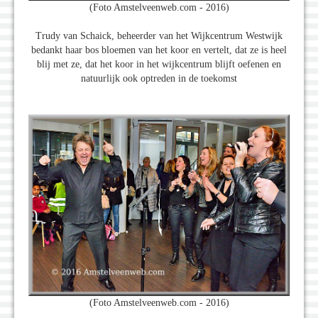
(Foto Amstelveenweb.com - 2016)
Trudy van Schaick, beheerder van het Wijkcentrum Westwijk
bedankt haar bos bloemen van het koor en vertelt, dat ze is heel
blij met ze, dat het koor in het wijkcentrum blijft oefenen en
natuurlijk ook optreden in de toekomst
(Foto Amstelveenweb.com - 2016)