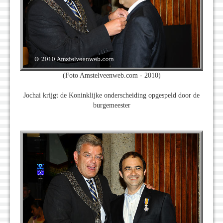
(Foto Amstelveenweb.com - 2010)
Jochai krijgt de Koninklijke onderscheiding opgespeld door de
burgemeester