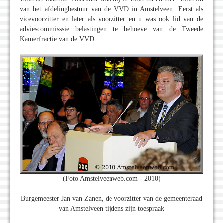
van het afdelingbestuur van de VVD in Amstelveen. Eerst als
vicevoorzitter en later als voorzitter en u was ook lid van de
adviescommisssie belastingen te behoeve van de Tweede
Kamerfractie van de VVD.
(Foto Amstelveenweb.com - 2010)
Burgemeester Jan van Zanen, de voorzitter van de gemeenteraad
van Amstelveen tijdens zijn toespraak