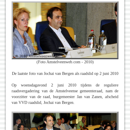
(Foto Amstelveenweb.com - 2010)
De laatste foto van Jochai van Bergen als raadslid op 2 juni 2010
Op woensdagavond 2 juni 2010 tijdens de reguliere
raadsvergadering van de Amstelveense gemeenteraad, nam de
voorzitter van de raad, burgemeester Jan van Zanen, afscheid
van VVD raadslid, Jochai van Bergen.