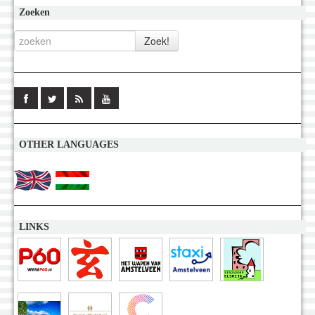
Zoeken
OTHER LANGUAGES
LINKS