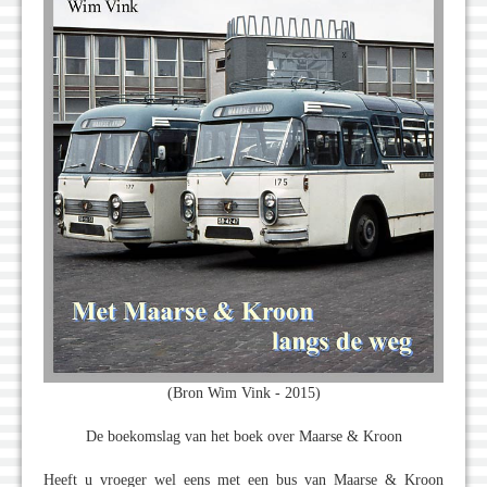
(Bron Wim Vink - 2015)
De boekomslag van het boek over Maarse & Kroon
Heeft u vroeger wel eens met een bus van Maarse & Kroon