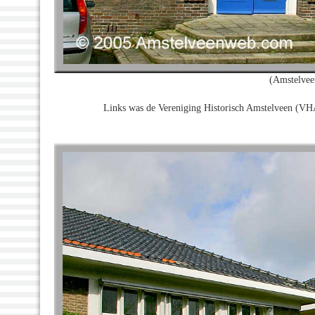
(Amstelvee
Links was de Vereniging Historisch Amstelveen (VHA