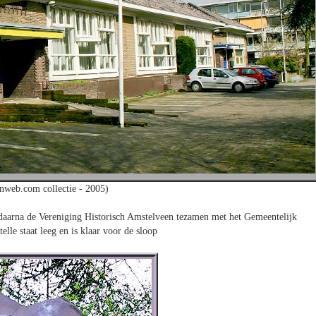
nweb.com collectie - 2005)
aarna de Vereniging Historisch Amstelveen tezamen met het Gemeentelijk
lle staat leeg en is klaar voor de sloop