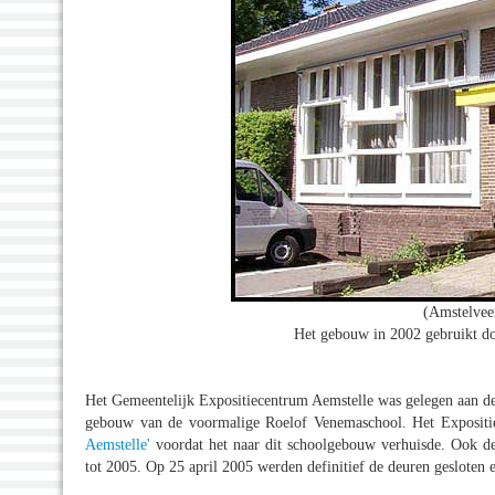
(Amstelvee
Het gebouw in 2002 gebruikt d
Het Gemeentelijk Expositiecentrum Aemstelle was gelegen aan 
gebouw van de voormalige Roelof Venemaschool. Het Expositi
Aemstelle'
voordat het naar dit schoolgebouw verhuisde. Ook de V
tot 2005. Op 25 april 2005 werden definitief de deuren gesloten