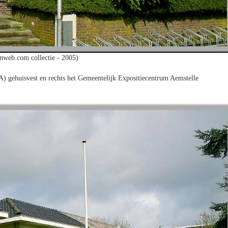
nweb.com collectie - 2005)
) gehuisvest en rechts het Gemeentelijk Expositiecentrum Aemstelle