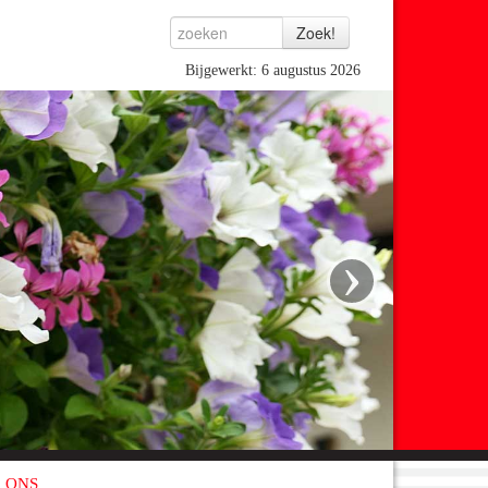
Bijgewerkt: 6 augustus 2026
›
 ONS