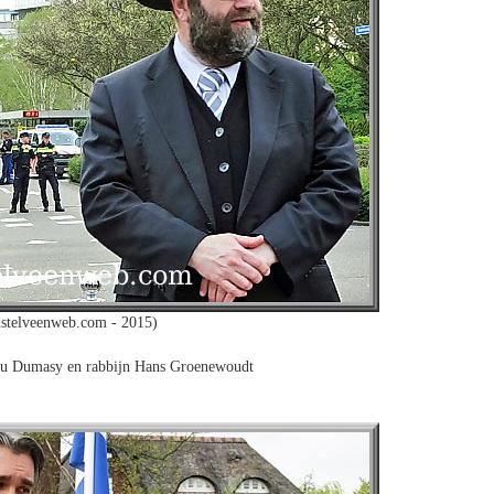
stelveenweb.com - 2015)
u Dumasy en rabbijn Hans Groenewoudt