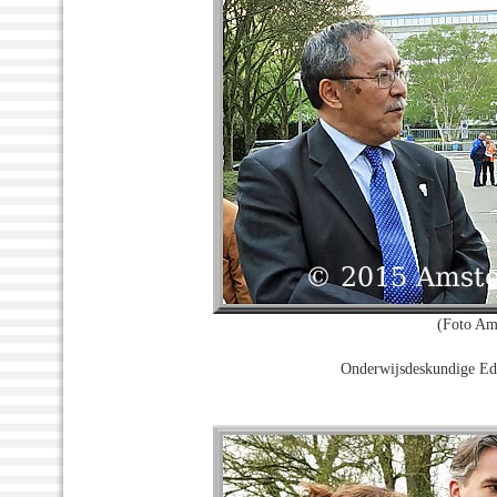
(Foto Am
Onderwijsdeskundige Ed