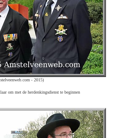
stelveenweb.com - 2015)
klaar om met de herdenkingsdienst te beginnen