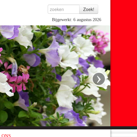
Bijgewerkt: 6 augustus 2026
›
 ONS