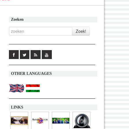
Zoeken
OTHER LANGUAGES
LINKS