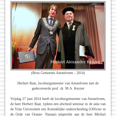
(Bron Gemeente Amstelveen - 2014)
Herbert Raat, locoburgemeester van Amstelveen met de
gedecoreerde prof. dr. M.A. Keyzer
Vrijdag 27 juni 2014 heeft de locoburgemeester van Amstelveen,
de heer Herbert Raat, tijdens een afscheid seminar in de aula van
de Vrije Universiteit een Koninklijke onderscheiding (Officier in
de Orde van Oranje- Nassau) uitgereikt aan de heer Michiel