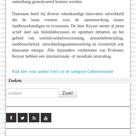
samenhang geanalyseerd kunnen worden.
Daarnaast heeft hij diverse rekenkundige innovaties ontwikkeld
die de basis vormen voor de samenwerking tussen
landbouwkundigen en economen. De heer Keyzer neemt al jaren
actief deel aan beleidsdiscussies en openbare debatten op het
gebied van wereldvoedselvoorziening, armoedebestrijding,
landbouwbeleid, ontwikkelingssamenwerking en recentelijk ook
duurzame energie. Alle bijzondere verdiensten van Professor
Keyzer hebben een internationale, of mondiale uitstraling.
Klik hier voor andere foto's in de categorie Gebeurtenissen
Zoeken