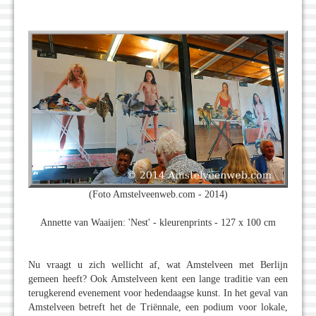
(Foto Amstelveenweb.com - 2014)
Annette van Waaijen: 'Nest' - kleurenprints - 127 x 100 cm
Nu vraagt u zich wellicht af, wat Amstelveen met Berlijn
gemeen heeft? Ook Amstelveen kent een lange traditie van een
terugkerend evenement voor hedendaagse kunst. In het geval van
Amstelveen betreft het de Triënnale, een podium voor lokale,