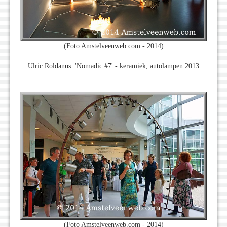
(Foto Amstelveenweb.com - 2014)
Ulric Roldanus: 'Nomadic #7' - keramiek, autolampen 2013
(Foto Amstelveenweb.com - 2014)