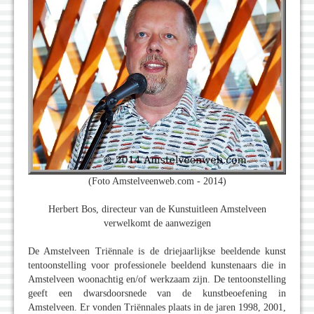
(Foto Amstelveenweb.com - 2014)
Herbert Bos, directeur van de Kunstuitleen Amstelveen
verwelkomt de aanwezigen
De Amstelveen Triënnale is de driejaarlijkse beeldende kunst
tentoonstelling voor professionele beeldend kunstenaars die in
Amstelveen woonachtig en/of werkzaam zijn. De tentoonstelling
geeft een dwarsdoorsnede van de kunstbeoefening in
Amstelveen. Er vonden Triënnales plaats in de jaren 1998, 2001,