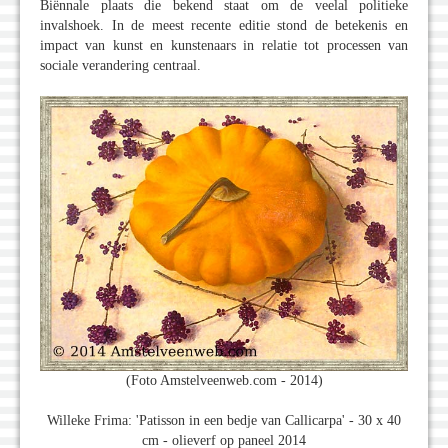
Biënnale plaats die bekend staat om de veelal politieke
invalshoek. In de meest recente editie stond de betekenis en
impact van kunst en kunstenaars in relatie tot processen van
sociale verandering centraal.
(Foto Amstelveenweb.com - 2014)
Willeke Frima: 'Patisson in een bedje van Callicarpa' - 30 x 40
cm - olieverf op paneel 2014