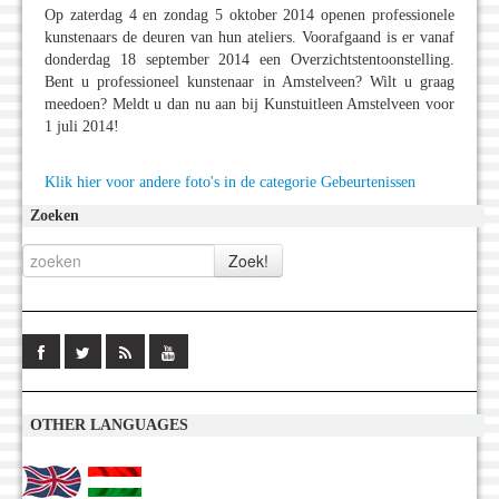
Op zaterdag 4 en zondag 5 oktober 2014 openen professionele
kunstenaars de deuren van hun ateliers. Voorafgaand is er vanaf
donderdag 18 september 2014 een Overzichtstentoonstelling.
Bent u professioneel kunstenaar in Amstelveen? Wilt u graag
meedoen? Meldt u dan nu aan bij Kunstuitleen Amstelveen voor
1 juli 2014!
Klik hier voor andere foto's in de categorie Gebeurtenissen
Zoeken
OTHER LANGUAGES