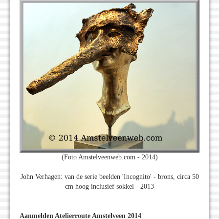
(Foto Amstelveenweb.com - 2014)
John Verhagen: van de serie beelden 'Incognito' - brons, circa 50
cm hoog inclusief sokkel - 2013
Aanmelden Atelierroute Amstelveen 2014