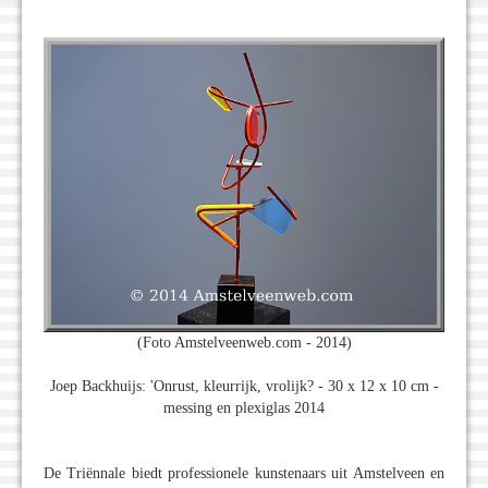
(Foto Amstelveenweb.com - 2014)
Joep Backhuijs: 'Onrust, kleurrijk, vrolijk? - 30 x 12 x 10 cm -
messing en plexiglas 2014
De Triënnale biedt professionele kunstenaars uit Amstelveen en