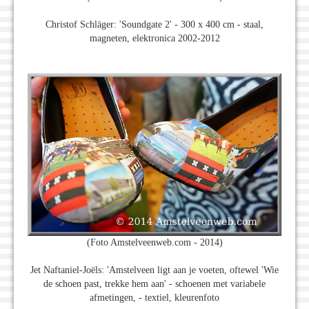
Christof Schläger: 'Soundgate 2' - 300 x 400 cm - staal,
magneten, elektronica 2002-2012
(Foto Amstelveenweb.com - 2014)
Jet Naftaniel-Joëls: 'Amstelveen ligt aan je voeten, oftewel 'Wie
de schoen past, trekke hem aan' - schoenen met variabele
afmetingen, - textiel, kleurenfoto