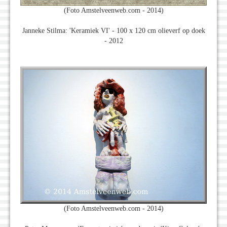
(Foto Amstelveenweb.com - 2014)
Janneke Stilma: 'Keramiek VI' - 100 x 120 cm olieverf op doek
- 2012
(Foto Amstelveenweb.com - 2014)