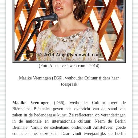
(Foto Amstelveenweb.com - 2014)
Maaike Veeningen (D66), wethouder Cultuur tijdens haar
toespraak
Maaike Veeningen
(D66), wethouder Cultuur over de
Biënnales: 'Biënnales geven een overzicht van de stand van
zaken in de hedendaagse kunst. Ze reflecteren op veranderingen
in de nationale en internationale cultuur. Neem de Berlin
Biënnale. Vanuit de stedenband onderhoudt Amstelveen goede
contacten met deze stad. Daar vindt tweejaarlijks de Berlin