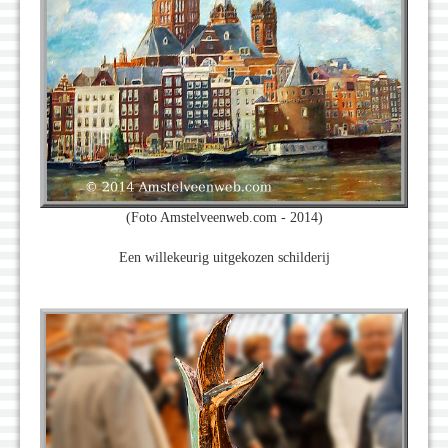
(Foto Amstelveenweb.com - 2014)
Een willekeurig uitgekozen schilderij