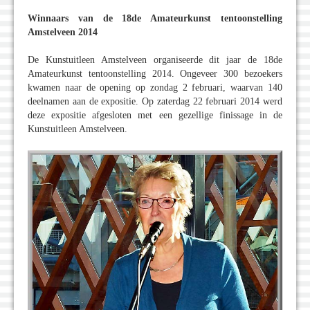
Winnaars van de 18de Amateurkunst tentoonstelling
Amstelveen 2014
De Kunstuitleen Amstelveen organiseerde dit jaar de 18de
Amateurkunst tentoonstelling 2014. Ongeveer 300 bezoekers
kwamen naar de opening op zondag 2 februari, waarvan 140
deelnamen aan de expositie. Op zaterdag 22 februari 2014 werd
deze expositie afgesloten met een gezellige finissage in de
Kunstuitleen Amstelveen.