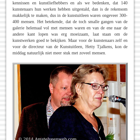
kennissen en kunstliefhebbers en als we bedenken, dat 140
kunstenaars hun werken hebben uitgestald, dan is de rekensom
makkelijk te maken, dus in de kunstuitleen waren ongeveer 300-
400 mensen. Het betekende, dat de toch smalle gangen van de
galerie helemaal vol met mensen waren en van de ene naar de
andere kant lopen was erg moeizaam, laat staan om de
kunstwerken goed te bekijken. Maar voor de kunstenaars zelf en
voor de directeur van de Kunstuitleen, Hetty Tjalkens, kon de
middag natuurlijk niet meer stuk met zoveel mensen.