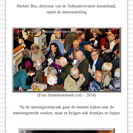
Herbert Bos, directeur van de Volksuniversiteit Amstelland,
opent de tentoonstelling
(Foto Amstelveenweb.com - 2014)
Na de openingstoespraak gaan de mensen kijken naar de
tentoongestelde werken, maar ze krijgen ook drankjes en hapjes