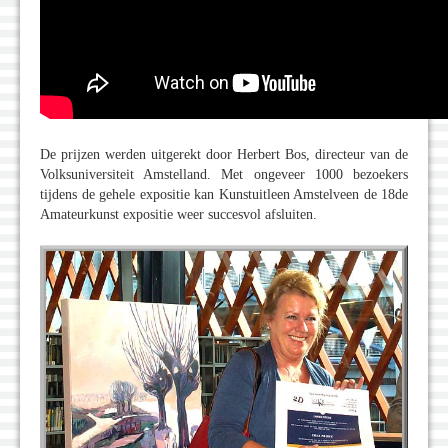
De prijzen werden uitgerekt door Herbert Bos, directeur van de
Volksuniversiteit Amstelland. Met ongeveer 1000 bezoekers
tijdens de gehele expositie kan Kunstuitleen Amstelveen de 18de
Amateurkunst expositie weer succesvol afsluiten.