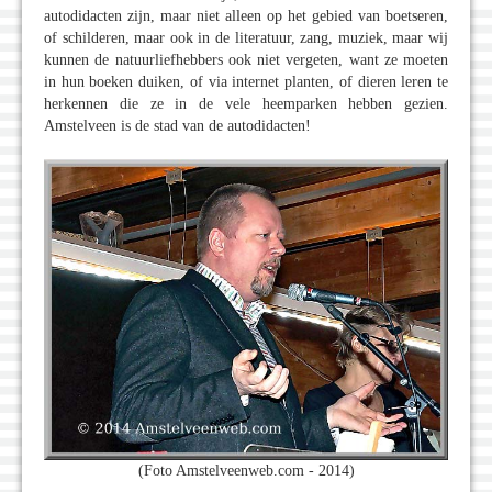
autodidacten zijn, maar niet alleen op het gebied van boetseren,
of schilderen, maar ook in de literatuur, zang, muziek, maar wij
kunnen de natuurliefhebbers ook niet vergeten, want ze moeten
in hun boeken duiken, of via internet planten, of dieren leren te
herkennen die ze in de vele heemparken hebben gezien.
Amstelveen is de stad van de autodidacten!
(Foto Amstelveenweb.com - 2014)