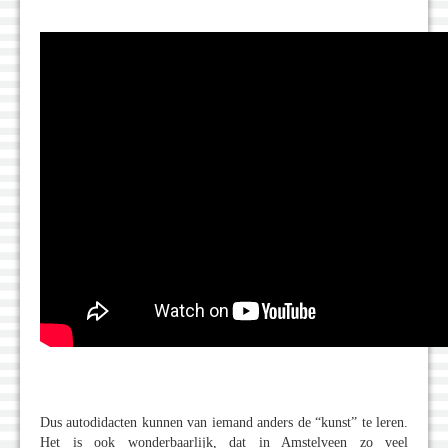
Dus autodidacten kunnen van iemand anders de “kunst” te leren.
Het is ook wonderbaarlijk, dat in Amstelveen zo veel