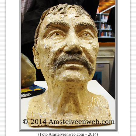
(Foto Amstelveenweb.com - 2014)