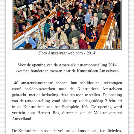
(Foto Amstelveenweb.com - 2014)
Voor de opening van de Amateurkunsttentoonstelling 2014
kwamen honderden mensen naar de Kunstuitleen Amstelveen
140 amateurkunstenaar hebben hun schilderijen, tekeningen
en/of beeldhouwwerken naar de Kunstuitleen Amstelveen
gebracht, met de bedoeling, deze ten toon te stellen. De opening
van de tentoonstelling vond plaats op zondagmiddag 2 februari
in de Kunstuitleen aan het Stadsplein 103. De opening werd
verricht door Herbert Bos, directeur van de Volksuniversiteit
Amstelland.
De Kunstuitleen stroomde vol met de kunstenaars, familieleden,