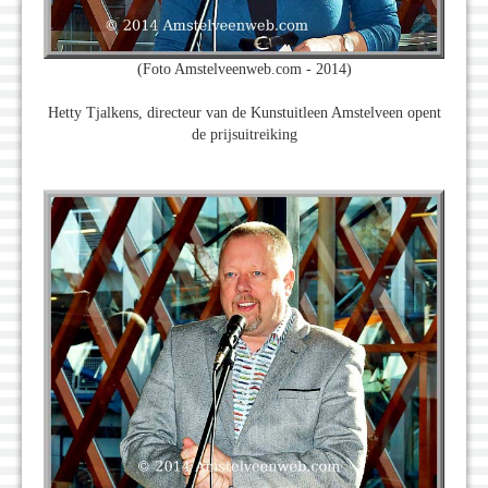
(Foto Amstelveenweb.com - 2014)
Hetty Tjalkens, directeur van de Kunstuitleen Amstelveen opent
de prijsuitreiking