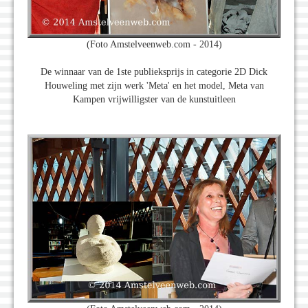
(Foto Amstelveenweb.com - 2014)
De winnaar van de 1ste publieksprijs in categorie 2D Dick
Houweling met zijn werk 'Meta' en het model, Meta van
Kampen vrijwilligster van de kunstuitleen