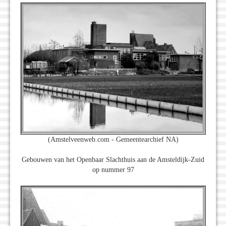
(Amstelveenweb.com - Gemeentearchief NA)
Gebouwen van het Openbaar Slachthuis aan de Amsteldijk-Zuid
op nummer 97