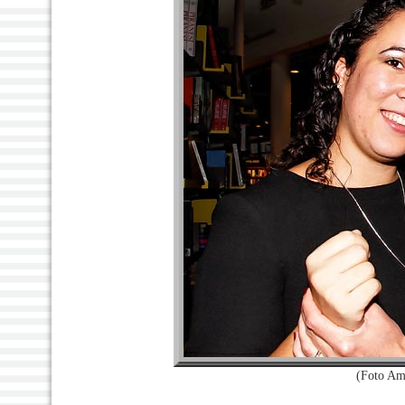
(Foto Am