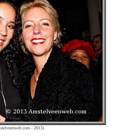
stelveenweb.com - 2013)