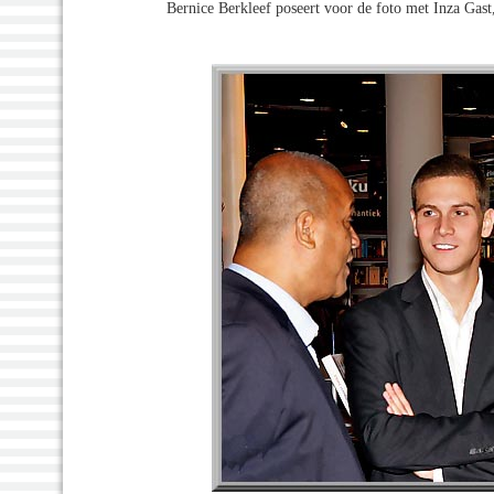
Bernice Berkleef poseert voor de foto met Inza Gas