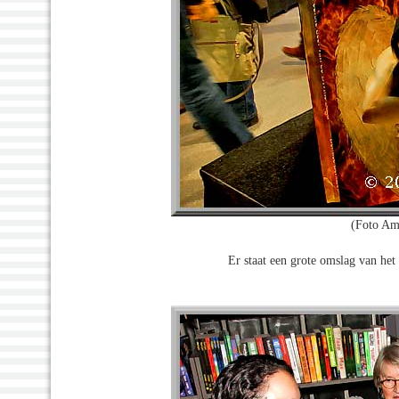
(Foto Am
Er staat een grote omslag van he