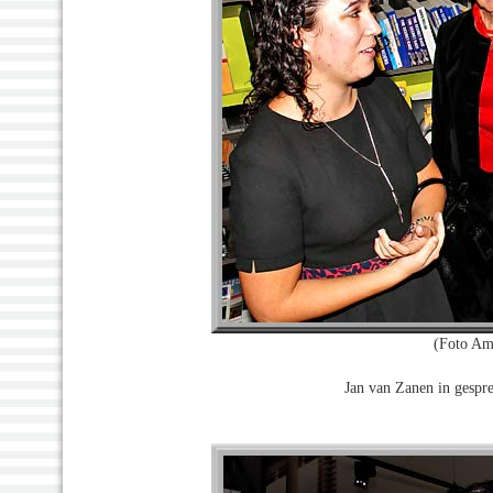
(Foto Am
Jan van Zanen in gespre