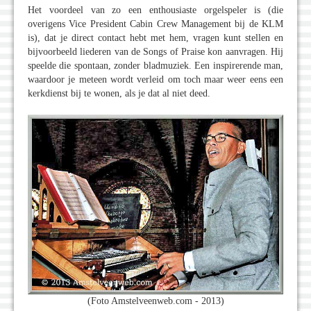
Het voordeel van zo een enthousiaste orgelspeler is (die
overigens Vice President Cabin Crew Management bij de KLM
is), dat je direct contact hebt met hem, vragen kunt stellen en
bijvoorbeeld liederen van de Songs of Praise kon aanvragen. Hij
speelde die spontaan, zonder bladmuziek. Een inspirerende man,
waardoor je meteen wordt verleid om toch maar weer eens een
kerkdienst bij te wonen, als je dat al niet deed.
(Foto Amstelveenweb.com - 2013)