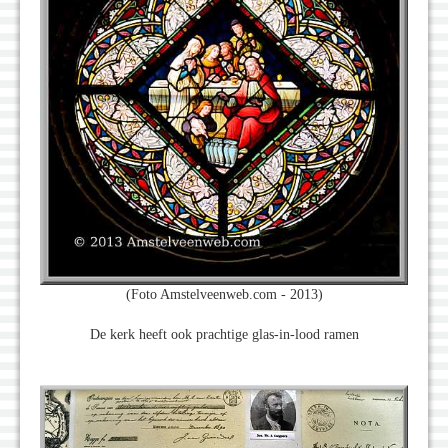
(Foto Amstelveenweb.com - 2013)
De kerk heeft ook prachtige glas-in-lood ramen