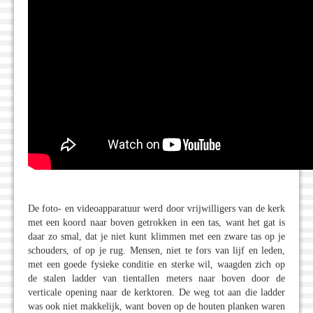
De foto- en videoapparatuur werd door vrijwilligers van de kerk
met een koord naar boven getrokken in een tas, want het gat is
daar zo smal, dat je niet kunt klimmen met een zware tas op je
schouders, of op je rug. Mensen, niet te fors van lijf en leden,
met een goede fysieke conditie en sterke wil, waagden zich op
de stalen ladder van tientallen meters naar boven door de
verticale opening naar de kerktoren. De weg tot aan die ladder
was ook niet makkelijk, want boven op de houten planken waren