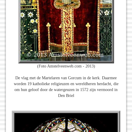
(Foto Amstelveenweb.com - 2013)
De vlag met de Martelaren van Gorcum in de kerk. Daarmee
worden 19 katholieke religieuzen en wereldheren herdacht, die
om hun geloof door de watergeuzen in 1572 zijn vermoord in
Den Briel