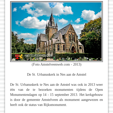
(Foto Amstelveenweb.com - 2013)
De St. Urbanuskerk in Nes aan de Amstel
De St. Urbanuskerk te Nes aan de Amstel was ook in 2013 weer
één van de te bezoeken monumenten tijdens de Open
Monumentendagen op 14 - 15 september 2013. Het kerkgebouw
is door de gemeente Amstelveen als monument aangewezen en
heeft ook de status van Rijksmonument.