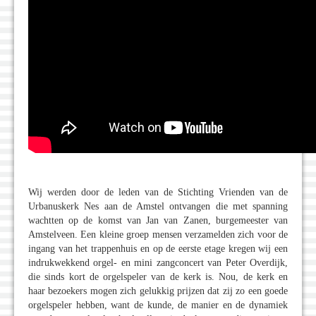
Wij werden door de leden van de Stichting Vrienden van de
Urbanuskerk Nes aan de Amstel ontvangen die met spanning
wachtten op de komst van Jan van Zanen, burgemeester van
Amstelveen. Een kleine groep mensen verzamelden zich voor de
ingang van het trappenhuis en op de eerste etage kregen wij een
indrukwekkend orgel- en mini zangconcert van Peter Overdijk,
die sinds kort de orgelspeler van de kerk is. Nou, de kerk en
haar bezoekers mogen zich gelukkig prijzen dat zij zo een goede
orgelspeler hebben, want de kunde, de manier en de dynamiek