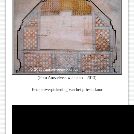
(Foto Amstelveenweb.com - 2013)
Een ontwerptekening van het priesterkoor