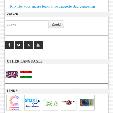
Klik hier voor andere foto's in de categorie Buurgemeenten
Zoeken
OTHER LANGUAGES
LINKS