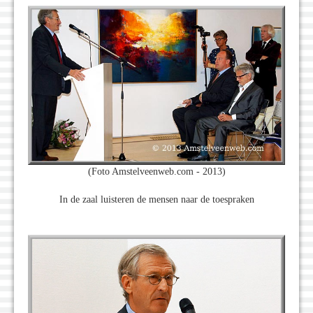
(Foto Amstelveenweb.com - 2013)
In de zaal luisteren de mensen naar de toespraken