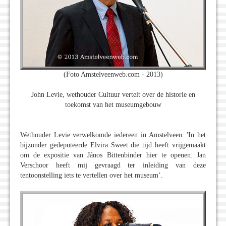
(Foto Amstelveenweb.com - 2013)
John Levie, wethouder Cultuur vertelt over de historie en
toekomst van het museumgebouw
Wethouder Levie verwelkomde iedereen in Amstelveen: 'In het
bijzonder gedeputeerde Elvira Sweet die tijd heeft vrijgemaakt
om de expositie van János Bittenbinder hier te openen. Jan
Verschoor heeft mij gevraagd ter inleiding van deze
tentoonstelling iets te vertellen over het museum’.