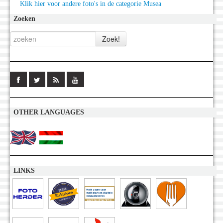
Klik hier voor andere foto's in de categorie Musea
Zoeken
OTHER LANGUAGES
LINKS