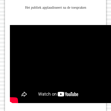
Het publiek applaudisseert na de toespraken