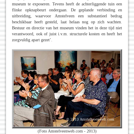
museum te exposeren. Tevens heeft de achterliggende tuin een
flinke opknapbeurt ondergaan. De geplande verbinding en
uitbreiding, waarvoor Amstelveen een substantieel bedrag
beschikbaar heeft gesteld, laat helaas nog op zich wachten.
Bestuur en directie van het museum vinden het in deze tijd niet
verantwoord, ook of juist i.v.m. structurele kosten en heeft het
zorgvuldig apart gezet’.
(Foto Amstelveenweb.com - 2013)