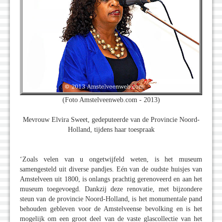
(Foto Amstelveenweb.com - 2013)
Mevrouw Elvira Sweet, gedeputeerde van de Provincie Noord-
Holland, tijdens haar toespraak
‘Zoals velen van u ongetwijfeld weten, is het museum
samengesteld uit diverse pandjes. Eén van de oudste huisjes van
Amstelveen uit 1800, is onlangs prachtig gerenoveerd en aan het
museum toegevoegd. Dankzij deze renovatie, met bijzondere
steun van de provincie Noord-Holland, is het monumentale pand
behouden gebleven voor de Amstelveense bevolking en is het
mogelijk om een groot deel van de vaste glascollectie van het