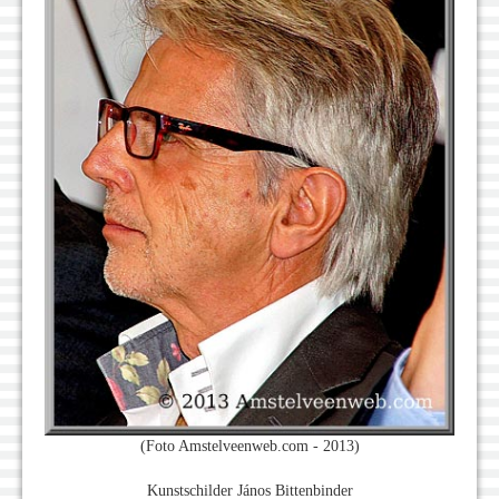
(Foto Amstelveenweb.com - 2013)
Kunstschilder János Bittenbinder