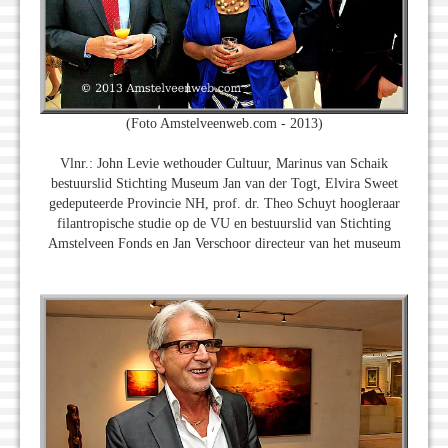
(Foto Amstelveenweb.com - 2013)
Vlnr.: John Levie wethouder Cultuur, Marinus van Schaik
bestuurslid Stichting Museum Jan van der Togt, Elvira Sweet
gedeputeerde Provincie NH, prof. dr. Theo Schuyt hoogleraar
filantropische studie op de VU en bestuurslid van Stichting
Amstelveen Fonds en Jan Verschoor directeur van het museum