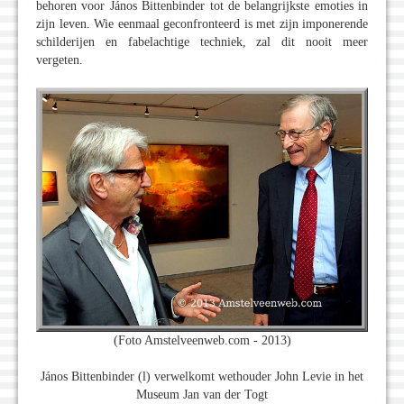
behoren voor János Bittenbinder tot de belangrijkste emoties in
zijn leven. Wie eenmaal geconfronteerd is met zijn imponerende
schilderijen en fabelachtige techniek, zal dit nooit meer
vergeten.
(Foto Amstelveenweb.com - 2013)
János Bittenbinder (l) verwelkomt wethouder John Levie in het
Museum Jan van der Togt