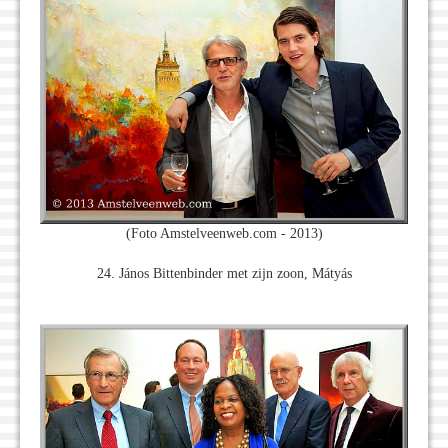
(Foto Amstelveenweb.com - 2013)
24. János Bittenbinder met zijn zoon, Mátyás