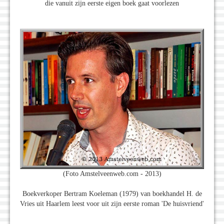
die vanuit zijn eerste eigen boek gaat voorlezen
(Foto Amstelveenweb.com - 2013)
Boekverkoper Bertram Koeleman (1979) van boekhandel H. de
Vries uit Haarlem leest voor uit zijn eerste roman 'De huisvriend'