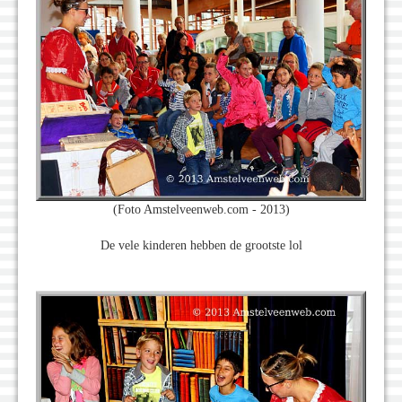
(Foto Amstelveenweb.com - 2013)
De vele kinderen hebben de grootste lol