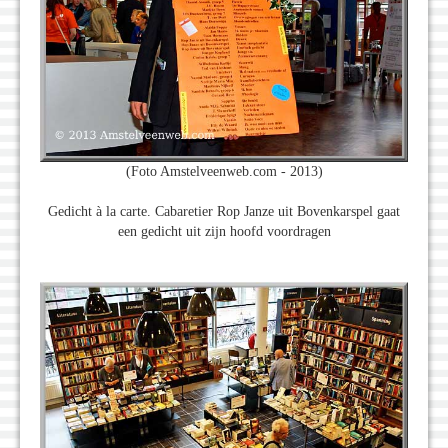
(Foto Amstelveenweb.com - 2013)
Gedicht à la carte. Cabaretier Rop Janze uit Bovenkarspel gaat
een gedicht uit zijn hoofd voordragen