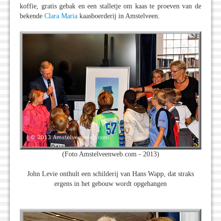
koffie, gratis gebak en een stalletje om kaas te proeven van de
bekende
Clara Maria
kaasboerderij in Amstelveen.
(Foto Amstelveenweb.com - 2013)
John Levie onthult een schilderij van Hans Wapp, dat straks
ergens in het gebouw wordt opgehangen