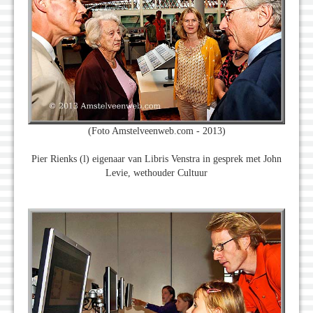
(Foto Amstelveenweb.com - 2013)
Pier Rienks (l) eigenaar van Libris Venstra in gesprek met John
Levie, wethouder Cultuur