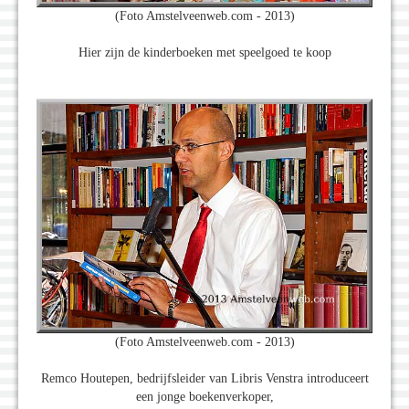
(Foto Amstelveenweb.com - 2013)
Hier zijn de kinderboeken met speelgoed te koop
(Foto Amstelveenweb.com - 2013)
Remco Houtepen, bedrijfsleider van Libris Venstra introduceert
een jonge boekenverkoper,