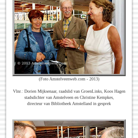
(Foto Amstelveenweb.com - 2013)
Vlnr.: Dorien Mijksenaar, raadslid van GroenLinks, Koos Hagen
stadsdichter van Amstelveen en Christine Kempkes,
directeur van Bibliotheek Amstelland in gesprek