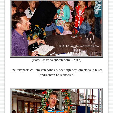
(Foto Amstelveenweb.com - 2013)
Sneltekenaar Willem van Albeslo doet zijn best om de vele teken
opdrachten te realiseren