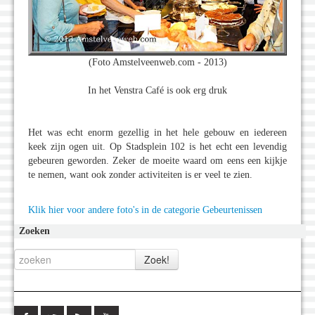
(Foto Amstelveenweb.com - 2013)
In het Venstra Café is ook erg druk
Het was echt enorm gezellig in het hele gebouw en iedereen
keek zijn ogen uit. Op Stadsplein 102 is het echt een levendig
gebeuren geworden. Zeker de moeite waard om eens een kijkje
te nemen, want ook zonder activiteiten is er veel te zien.
Klik hier voor andere foto's in de categorie Gebeurtenissen
Zoeken