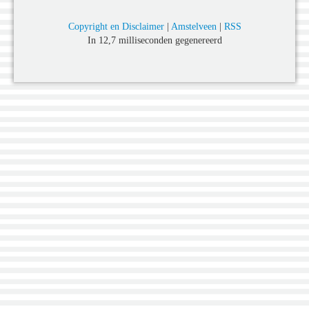
Copyright en Disclaimer
|
Amstelveen
|
RSS
In 12,7 milliseconden gegenereerd