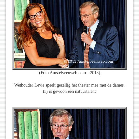
(Foto Amstelveenweb.com - 2013)
Wethouder Levie speelt gezellig het theater mee met de dames,
hij is gewoon een natuurtalent