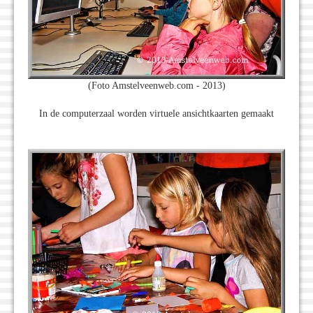
(Foto Amstelveenweb.com - 2013)
In de computerzaal worden virtuele ansichtkaarten gemaakt