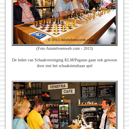
(Foto Amstelveenweb.com - 2013)
De leden van Schaakvereniging KLM/Pegasus gaan ook gewoon
door met het schaaksimultaan spel