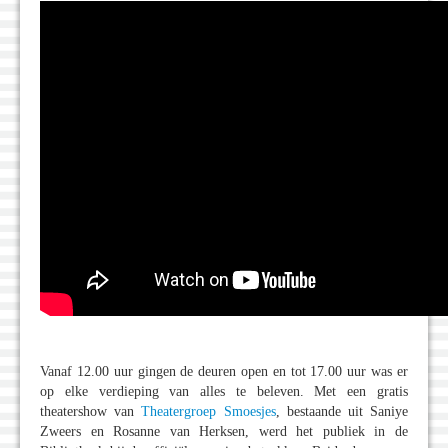
Vanaf 12.00 uur gingen de deuren open en tot 17.00 uur was er
op elke verdieping van alles te beleven. Met een gratis
theatershow van
Theatergroep Smoesjes
, bestaande uit Saniye
Zweers en Rosanne van Herksen, werd het publiek in de