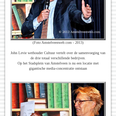
(Foto Amstelveenweb.com - 2013)
John Levie wethouder Cultuur vertelt over de samenvoeging van
de drie totaal verschillende bedrijven.
Op het Stadsplein van Amstelveen is nu een locatie met
gigantische media-concentratie ontstaan