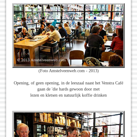
(Foto Amstelveenweb.com - 2013)
Opening, of geen opening, in de leeszaal naast het Venstra Café
gaan de 'die hards gewoon door met
lezen en kletsen en natuurlijk koffie drinken