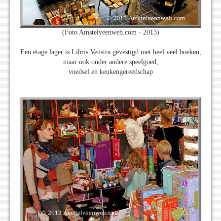
(Foto Amstelveenweb.com - 2013)
Een etage lager is Libris Venstra gevestigd met heel veel boeken,
maar ook onder andere speelgoed,
voedsel en keukengereedschap