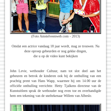
(Foto Amstelveenweb.com - 2013)
Omdat een actrice vandaag 18 jaar wordt, mag ze trouwen. Na
deze oproep gebeurden er nog gekke dingen,
die u op de video kunt bekijken
John Levie, wethouder Cultuur, nam tot slot deel aan het
gebeuren en betrok de kinderen ook bij de onthulling van een
prachtig prent van Hans Wapp, waarmee hij om 14.00 uur de
officiële onthulling verrichtte. Hetty Tjalkens directeur van de
Kunstuitleen sprak de wethouder nog even toe en overhandigde
hem een tekening van de sneltekenaar Willem van Albeslo.