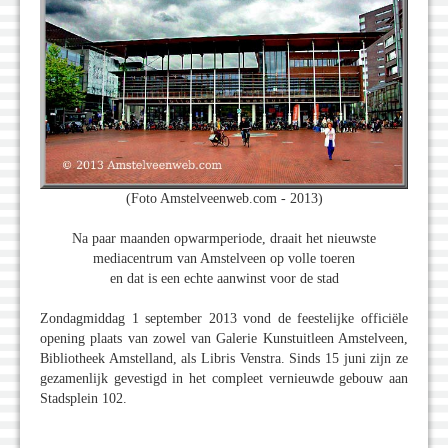
(Foto Amstelveenweb.com - 2013)
Na paar maanden opwarmperiode, draait het nieuwste
mediacentrum van Amstelveen op volle toeren
en dat is een echte aanwinst voor de stad
Zondagmiddag 1 september 2013 vond de feestelijke officiële
opening plaats van zowel van Galerie Kunstuitleen Amstelveen,
Bibliotheek Amstelland, als Libris Venstra. Sinds 15 juni zijn ze
gezamenlijk gevestigd in het compleet vernieuwde gebouw aan
Stadsplein 102.