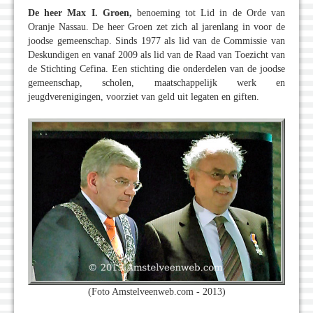
De heer Max I. Groen,
benoeming tot Lid in de Orde van
Oranje Nassau. De heer Groen zet zich al jarenlang in voor de
joodse gemeenschap. Sinds 1977 als lid van de Commissie van
Deskundigen en vanaf 2009 als lid van de Raad van Toezicht van
de Stichting Cefina. Een stichting die onderdelen van de joodse
gemeenschap, scholen, maatschappelijk werk en
jeugdverenigingen, voorziet van geld uit legaten en giften.
(Foto Amstelveenweb.com - 2013)