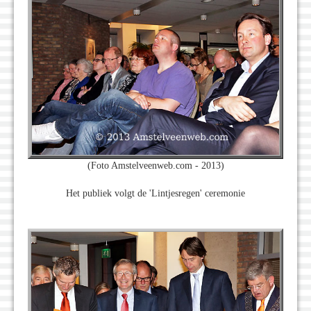
(Foto Amstelveenweb.com - 2013)
Het publiek volgt de 'Lintjesregen' ceremonie