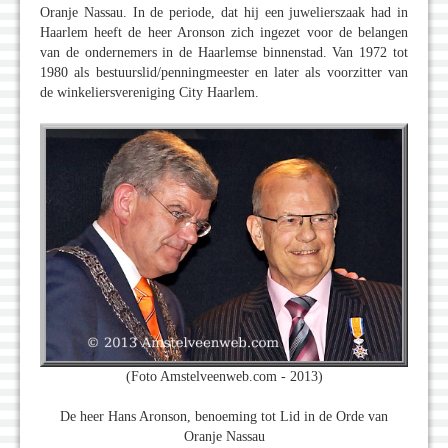
Oranje Nassau. In de periode, dat hij een juwelierszaak had in
Haarlem heeft de heer Aronson zich ingezet voor de belangen
van de ondernemers in de Haarlemse binnenstad. Van 1972 tot
1980 als bestuurslid/penningmeester en later als voorzitter van
de winkeliersvereniging City Haarlem.
(Foto Amstelveenweb.com - 2013)
De heer Hans Aronson, benoeming tot Lid in de Orde van
Oranje Nassau