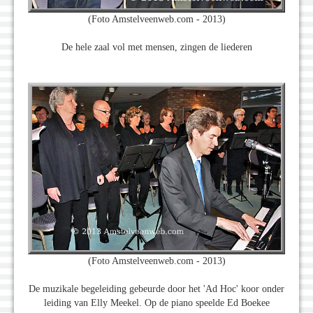
(Foto Amstelveenweb.com - 2013)
De hele zaal vol met mensen, zingen de liederen
(Foto Amstelveenweb.com - 2013)
De muzikale begeleiding gebeurde door het 'Ad Hoc' koor onder
leiding van Elly Meekel. Op de piano speelde Ed Boekee