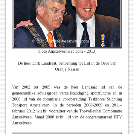
(Foto Amstelveenweb.com - 2013)
De heer Dirk Landsaat, benoeming tot Lid in de Orde van
Oranje Nassau
Van 2002 tot 2005 was de heer Landsaat lid van de
gemeentelijke adviesgroep verzelfstandiging sportfunctie en in
2008 lid van de commissie voorbereiding Taskforce Stichting
Topsport Amstelveen. In de perioden 2008-2009 en 2011–
februari 2012 wij hij voorzitter van de Topvolleybal Combinatie
Amstelveen. Vanaf 2008 is hij lid van de programmaraad RTV
Amstelveen.