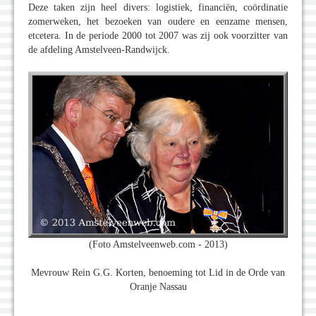
Deze taken zijn heel divers: logistiek, financiën, coördinatie
zomerweken, het bezoeken van oudere en eenzame mensen,
etcetera. In de periode 2000 tot 2007 was zij ook voorzitter van
de afdeling Amstelveen-Randwijck.
(Foto Amstelveenweb.com - 2013)
Mevrouw Rein G.G. Korten, benoeming tot Lid in de Orde van
Oranje Nassau