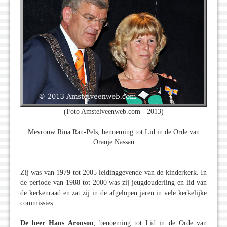
(Foto Amstelveenweb.com - 2013)
Mevrouw Rina Ran-Pels, benoeming tot Lid in de Orde van
Oranje Nassau
Zij was van 1979 tot 2005 leidinggevende van de kinderkerk. In
de periode van 1988 tot 2000 was zij jeugdouderling en lid van
de kerkenraad en zat zij in de afgelopen jaren in vele kerkelijke
commissies.
De heer Hans Aronson
, benoeming tot Lid in de Orde van