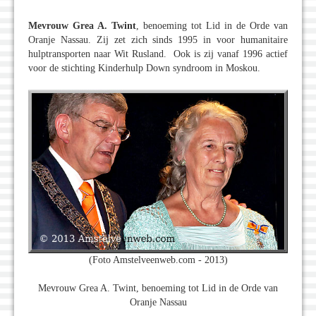
Mevrouw Grea A. Twint
, benoeming tot Lid in de Orde van
Oranje Nassau. Zij zet zich sinds 1995 in voor humanitaire
hulptransporten naar Wit Rusland. Ook is zij vanaf 1996 actief
voor de stichting Kinderhulp Down syndroom in Moskou.
(Foto Amstelveenweb.com - 2013)
Mevrouw Grea A. Twint, benoeming tot Lid in de Orde van
Oranje Nassau