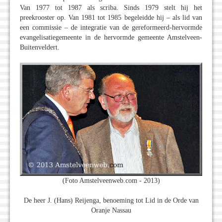
Van 1977 tot 1987 als scriba. Sinds 1979 stelt hij het
preekrooster op. Van 1981 tot 1985 begeleidde hij – als lid van
een commissie – de integratie van de gereformeerd-hervormde
evangelisatiegemeente in de hervormde gemeente Amstelveen-
Buitenveldert.
(Foto Amstelveenweb.com - 2013)
De heer J. (Hans) Reijenga, benoeming tot Lid in de Orde van
Oranje Nassau