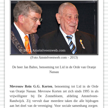
(Foto Amstelveenweb.com - 2013)
De heer Jan Baltes, benoeming tot Lid in de Orde van Oranje
Nassau
Mevrouw Rein G.G. Korten
, benoeming tot Lid in de Orde
van Oranje Nassau. Mevrouw Korten zet zich sinds 1995 in als
vrijwilligster bij De Zonnebloem, afdeling Amstelveen-
Randwijck. Zij vervult daar meerdere taken die alle bijdragen
aan het doel van de vereniging: Voor sociale samenhang zorgen.