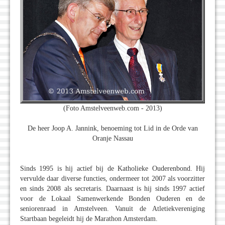
(Foto Amstelveenweb.com - 2013)
De heer Joop A. Jannink, benoeming tot Lid in de Orde van
Oranje Nassau
Sinds 1995 is hij actief bij de Katholieke Ouderenbond. Hij
vervulde daar diverse functies, ondermeer tot 2007 als voorzitter
en sinds 2008 als secretaris. Daarnaast is hij sinds 1997 actief
voor de Lokaal Samenwerkende Bonden Ouderen en de
seniorenraad in Amstelveen. Vanuit de Atletiekvereniging
Startbaan begeleidt hij de Marathon Amsterdam.