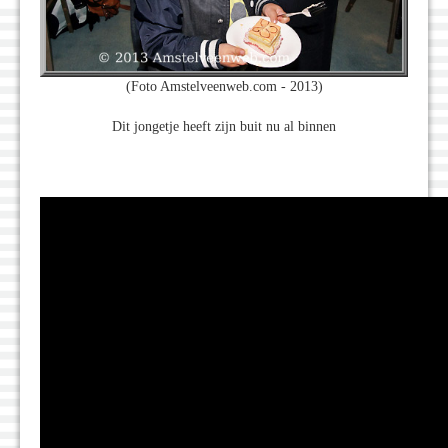
(Foto Amstelveenweb.com - 2013)
Dit jongetje heeft zijn buit nu al binnen