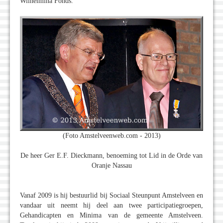
Wilhelmina Fonds.
(Foto Amstelveenweb.com - 2013)
De heer Ger E.F. Dieckmann, benoeming tot Lid in de Orde van
Oranje Nassau
Vanaf 2009 is hij bestuurlid bij Sociaal Steunpunt Amstelveen en
vandaar uit neemt hij deel aan twee participatiegroepen,
Gehandicapten en Minima van de gemeente Amstelveen.