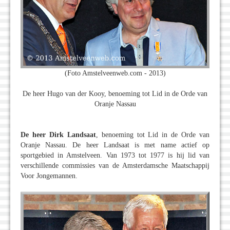
(Foto Amstelveenweb.com - 2013)
De heer Hugo van der Kooy, benoeming tot Lid in de Orde van
Oranje Nassau
De heer Dirk Landsaat
, benoeming tot Lid in de Orde van
Oranje Nassau. De heer Landsaat is met name actief op
sportgebied in Amstelveen. Van 1973 tot 1977 is hij lid van
verschillende commissies van de Amsterdamsche Maatschappij
Voor Jongemannen.