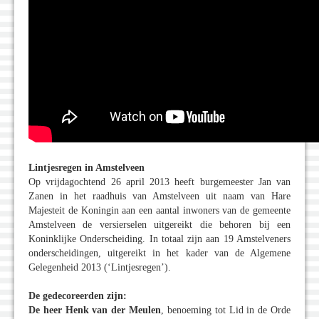
Lintjesregen in Amstelveen
Op vrijdagochtend 26 april 2013 heeft burgemeester Jan van
Zanen in het raadhuis van Amstelveen uit naam van Hare
Majesteit de Koningin aan een aantal inwoners van de gemeente
Amstelveen de versierselen uitgereikt die behoren bij een
Koninklijke Onderscheiding. In totaal zijn aan 19 Amstelveners
onderscheidingen, uitgereikt in het kader van de Algemene
Gelegenheid 2013 (‘Lintjesregen’).
De gedecoreerden zijn:
De heer Henk van der Meulen
, benoeming tot Lid in de Orde