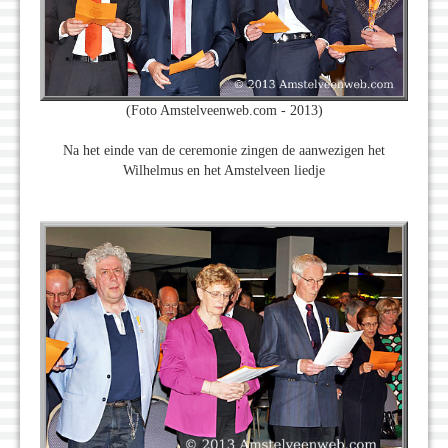
(Foto Amstelveenweb.com - 2013)
Na het einde van de ceremonie zingen de aanwezigen het
Wilhelmus en het Amstelveen liedje