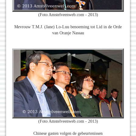
(Foto Amstelveenweb.com - 2013)
Mevrouw T.M.J. (Jane) Lo-Luu benoeming tot Lid in de Orde
van Oranje Nassau
(Foto Amstelveenweb.com - 2013)
Chinese gasten volgen de gebeurtenissen